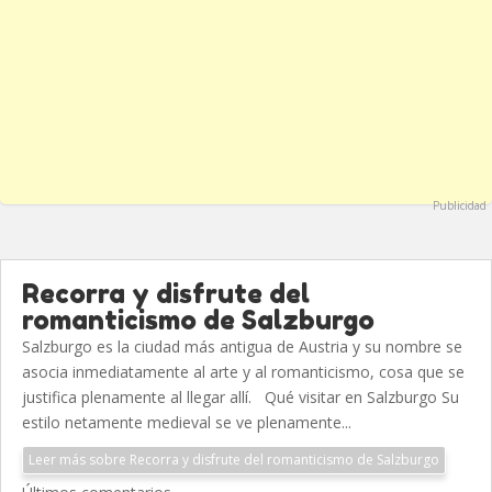
Publicidad
Recorra y disfrute del
romanticismo de Salzburgo
Salzburgo es la ciudad más antigua de Austria y su nombre se
asocia inmediatamente al arte y al romanticismo, cosa que se
justifica plenamente al llegar allí. Qué visitar en Salzburgo Su
estilo netamente medieval se ve plenamente...
Leer más sobre Recorra y disfrute del romanticismo de Salzburgo