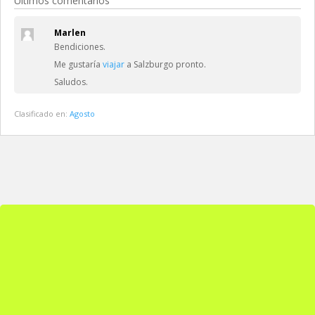
Últimos comentarios
Marlen
Bendiciones.
Me gustaría
viajar
a Salzburgo pronto.
Saludos.
Clasificado en:
Agosto