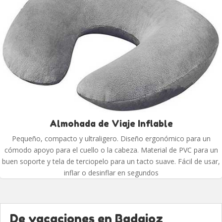
Almohada de Viaje Inflable
Pequeño, compacto y ultraligero. Diseño ergonómico para un
cómodo apoyo para el cuello o la cabeza. Material de PVC para un
buen soporte y tela de terciopelo para un tacto suave. Fácil de usar,
inflar o desinflar en segundos
De vacaciones en Badajoz