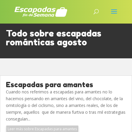
Todo sobre escapadas
románticas agosto
Escapadas para amantes
Cuando nos referimos a escapadas para amantes no lo
hacemos pensando en amantes del vino, del chocolate, de la
ornitología o del ciclismo, sino a amantes reales, de los de
siempre, aquellos que de manera furtiva o tras mil estrategias
conseguían...
Leer más sobre Escapadas para amantes