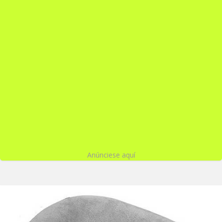
Anúnciese aquí