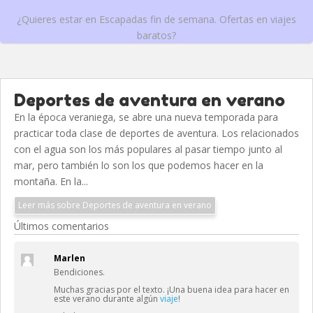
¿Quieres estar en Escapadas fin de semana. Ofertas en viajes
baratos?
Deportes de aventura en verano
En la época veraniega, se abre una nueva temporada para
practicar toda clase de deportes de aventura. Los relacionados
con el agua son los más populares al pasar tiempo junto al
mar, pero también lo son los que podemos hacer en la
montaña. En la...
Leer más sobre Deportes de aventura en verano
Últimos comentarios
Marlen
Bendiciones.
Muchas gracias por el texto. ¡Una buena idea para hacer en
este verano durante algún
viaje
!