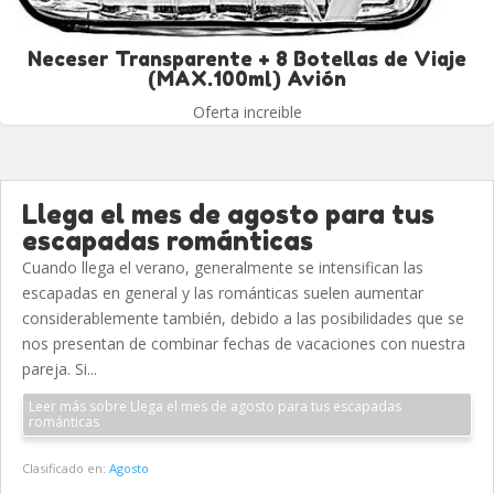
Neceser Transparente + 8 Botellas de Viaje
(MAX.100ml) Avión
Oferta increible
Llega el mes de agosto para tus
escapadas románticas
Cuando llega el verano, generalmente se intensifican las
escapadas en general y las románticas suelen aumentar
considerablemente también, debido a las posibilidades que se
nos presentan de combinar fechas de vacaciones con nuestra
pareja. Si...
Leer más sobre Llega el mes de agosto para tus escapadas
románticas
Clasificado en:
Agosto