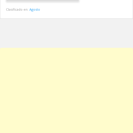
Clasificado en:
Agosto