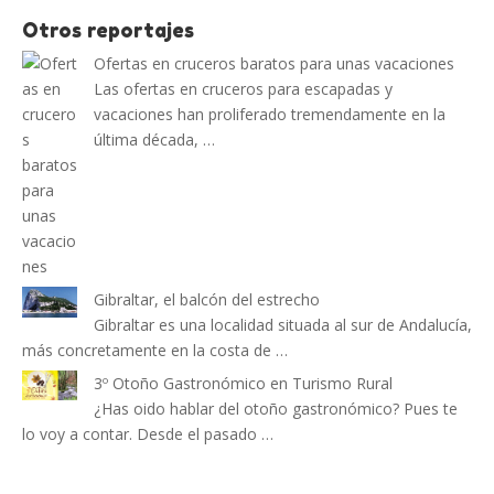
Otros reportajes
Ofertas en cruceros baratos para unas vacaciones
Las ofertas en cruceros para escapadas y
vacaciones han proliferado tremendamente en la
última década, …
Gibraltar, el balcón del estrecho
Gibraltar es una localidad situada al sur de Andalucía,
más concretamente en la costa de …
3º Otoño Gastronómico en Turismo Rural
¿Has oido hablar del otoño gastronómico? Pues te
lo voy a contar. Desde el pasado …