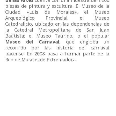
Bellas Artes
cuenta con una muestra de 1.200
piezas de pintura y escultura. El Museo de la
Ciudad «Luis de Morales», el Museo
Arqueológico Provincial, el Museo
Catedralicio, ubicado en las dependencias de
la Catedral Metropolitana de San Juan
Bautista; el Museo Taurino, o el popular
Museo del Carnaval
, que engloba un
recorrido por las historia del carnaval
pacense. En 2008 pasa a formar parte de la
Red de Museos de Extremadura.