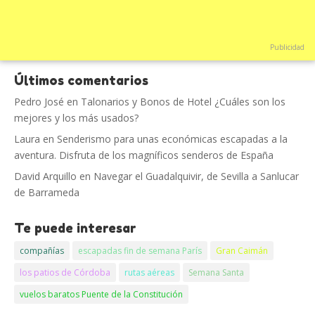
Publicidad
Últimos comentarios
Pedro José
en
Talonarios y Bonos de Hotel ¿Cuáles son los
mejores y los más usados?
Laura
en
Senderismo para unas económicas escapadas a la
aventura. Disfruta de los magníficos senderos de España
David Arquillo
en
Navegar el Guadalquivir, de Sevilla a Sanlucar
de Barrameda
Te puede interesar
compañías
escapadas fin de semana París
Gran Caimán
los patios de Córdoba
rutas aéreas
Semana Santa
vuelos baratos Puente de la Constitución