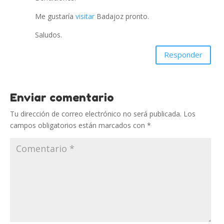
Me gustaría
visitar
Badajoz pronto.
Saludos.
Responder
Enviar comentario
Tu dirección de correo electrónico no será publicada.
Los
campos obligatorios están marcados con
*