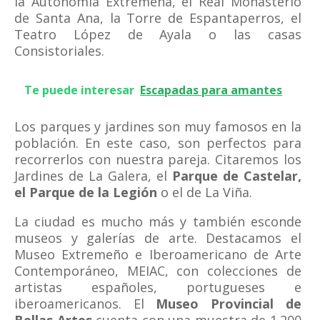
la Autonomía Extremeña, el Real Monasterio
de Santa Ana, la Torre de Espantaperros, el
Teatro López de Ayala o las casas
Consistoriales.
Te puede interesar
Escapadas para amantes
Los parques y jardines son muy famosos en la
población. En este caso, son perfectos para
recorrerlos con nuestra pareja. Citaremos los
Jardines de La Galera, el
Parque de Castelar,
el Parque de la Legión
o el de La Viña.
La ciudad es mucho más y también esconde
museos y galerías de arte. Destacamos el
Museo Extremeño e Iberoamericano de Arte
Contemporáneo, MEIAC, con colecciones de
artistas españoles, portugueses e
iberoamericanos. El
Museo Provincial de