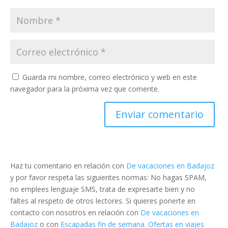
Guarda mi nombre, correo electrónico y web en este
navegador para la próxima vez que comente.
Haz tu comentario en relación con
De vacaciones en Badajoz
y por favor respeta las siguientes normas: No hagas SPAM,
no emplees lenguaje SMS, trata de expresarte bien y no
faltes al respeto de otros lectores. Si quieres ponerte en
contacto con nosotros en relación con
De vacaciones en
Badajoz
o con
Escapadas fin de semana. Ofertas en viajes