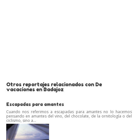
Otros reportajes relacionados con De
vacaciones en Badajoz
Escapadas para amantes
Cuando nos referimos a escapadas para amantes no lo hacemos
pensando en amantes del vino, del chocolate, de la ornitología o del
ciclismo, sino a...