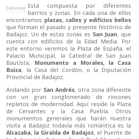
Está compuesta por diferentes
Publicidad
barrios y zonas. En cada una de ellos
encontramos
plazas, calles y edificios bellos
que forman el pasado y presente histórico de
Badajoz. Un de estas zonas es
San Juan
, que
cuenta con edificios de la Edad Media. Por
este entorno veremos la Plaza de España, el
Palacio Municipal, la Catedral de San Juan
Bautista,
Monumento a Morales, la Casa
Buiza
, la Casa del Cordón, o la Diputación
Provincial de Badajoz.
Andando por
San Andrés
, otra zona diferente
con un gran conglomerado de rincones
repletos de modernidad. Aquí reside la Plaza
de Cervantes y la Casa Puebla. Otros
monumentos generales que harán nuestra
visita a Badajoz todavía más romántica es la
Alcazaba, la Giralda de Badajoz
, el Puente de