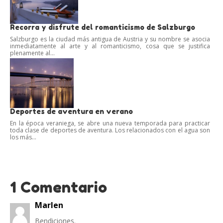
Recorra y disfrute del romanticismo de Salzburgo
Salzburgo es la ciudad más antigua de Austria y su nombre se asocia
inmediatamente al arte y al romanticismo, cosa que se justifica
plenamente al...
Deportes de aventura en verano
En la época veraniega, se abre una nueva temporada para practicar
toda clase de deportes de aventura. Los relacionados con el agua son
los más...
1 Comentario
Marlen
Bendiciones.