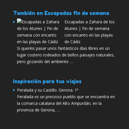
También en Escapadas fin de semana
Escapadas a Zahara de los
Atunes | Fin de semana
con encanto en las playas
de Cádiz
Si queréis pasar unos fantásticos días libres en un
lugar costero rodeados de bellos paisajes naturales,
pero gozando del ambiente …
Inspiración para tus viajes
Peralada y su Castillo. Gerona. 1º
Peralada es un precioso pueblo que se encuentra en
la comarca catalana del Alto Ampurdán, en la
provincia de Gerona, …