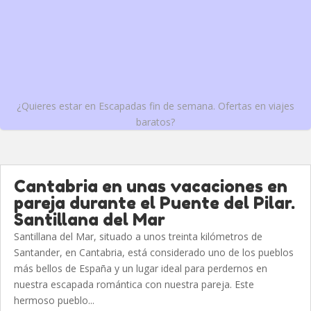
¿Quieres estar en Escapadas fin de semana. Ofertas en viajes
baratos?
Cantabria en unas vacaciones en
pareja durante el Puente del Pilar.
Santillana del Mar
Santillana del Mar, situado a unos treinta kilómetros de
Santander, en Cantabria, está considerado uno de los pueblos
más bellos de España y un lugar ideal para perdernos en
nuestra escapada romántica con nuestra pareja. Este
hermoso pueblo...