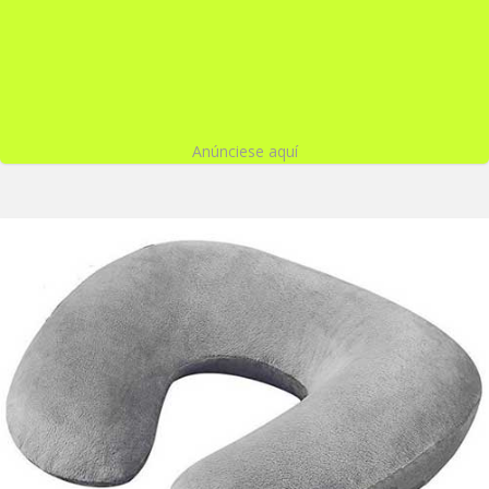
Anúnciese aquí