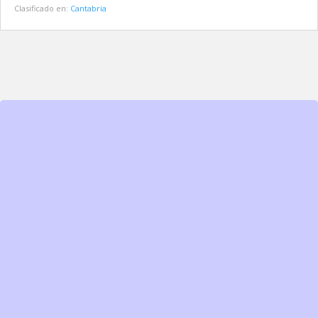
Clasificado en:
Cantabria