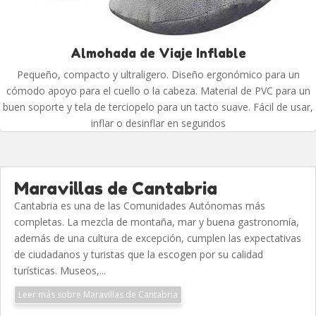
Almohada de Viaje Inflable
Pequeño, compacto y ultraligero. Diseño ergonómico para un
cómodo apoyo para el cuello o la cabeza. Material de PVC para un
buen soporte y tela de terciopelo para un tacto suave. Fácil de usar,
inflar o desinflar en segundos
Maravillas de Cantabria
Cantabria es una de las Comunidades Autónomas más
completas. La mezcla de montaña, mar y buena gastronomía,
además de una cultura de excepción, cumplen las expectativas
de ciudadanos y turistas que la escogen por su calidad
turísticas. Museos,...
Leer más sobre Maravillas de Cantabria