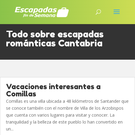
Todo sobre escapadas
románticas Cantabria
Vacaciones interesantes a
Comillas
Comillas es una villa ubicada a 48 kilómetros de Santander que
se conoce también con el nombre de Villa de los Arzobispos
que cuenta con varios lugares para visitar y conocer. La
tranquilidad y la belleza de este pueblo lo han convertido en
un...