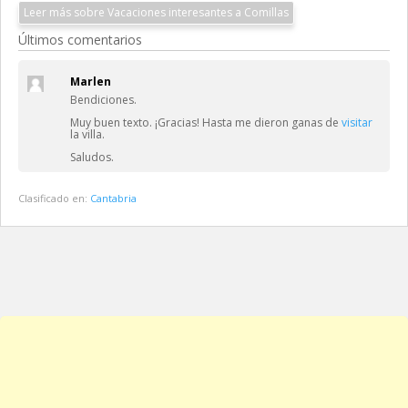
Leer más sobre Vacaciones interesantes a Comillas
Últimos comentarios
Marlen
Bendiciones.
Muy buen texto. ¡Gracias! Hasta me dieron ganas de
visitar
la villa.
Saludos.
Clasificado en:
Cantabria