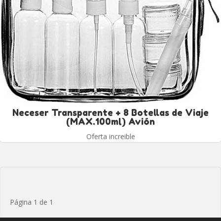
Neceser Transparente + 8 Botellas de Viaje
(MAX.100ml) Avión
Oferta increible
Página 1 de 1