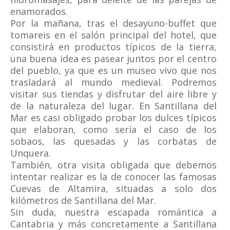
enamorados.
Por la mañana, tras el desayuno-buffet que
tomareis en el salón principal del hotel, que
consistirá en productos típicos de la tierra,
una buena idea es pasear juntos por el centro
del pueblo, ya que es un museo vivo que nos
trasladará al mundo medieval. Podremos
visitar sus tiendas y disfrutar del aire libre y
de la naturaleza del lugar. En Santillana del
Mar es casi obligado probar los dulces típicos
que elaboran, como sería el caso de los
sobaos, las quesadas y las corbatas de
Unquera.
También, otra visita obligada que debemos
intentar realizar es la de conocer las famosas
Cuevas de Altamira, situadas a solo dos
kilómetros de Santillana del Mar.
Sin duda, nuestra escapada romántica a
Cantabria y más concretamente a Santillana