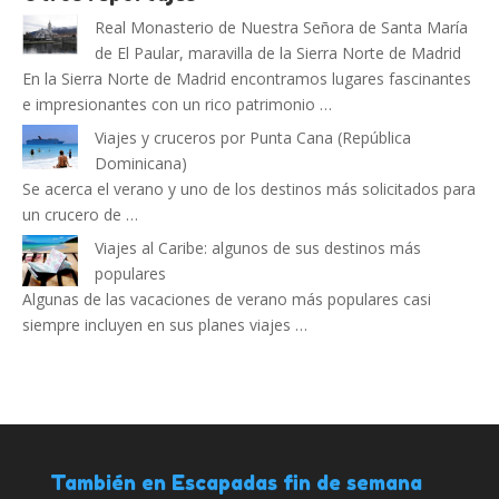
Real Monasterio de Nuestra Señora de Santa María
de El Paular, maravilla de la Sierra Norte de Madrid
En la Sierra Norte de Madrid encontramos lugares fascinantes
e impresionantes con un rico patrimonio …
Viajes y cruceros por Punta Cana (República
Dominicana)
Se acerca el verano y uno de los destinos más solicitados para
un crucero de …
Viajes al Caribe: algunos de sus destinos más
populares
Algunas de las vacaciones de verano más populares casi
siempre incluyen en sus planes viajes …
También en Escapadas fin de semana