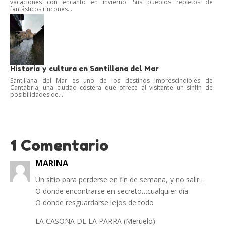
vacaciones con encanto en invierno. Sus pueblos repletos de
fantásticos rincones...
Historia y cultura en Santillana del Mar
Santillana del Mar es uno de los destinos imprescindibles de
Cantabria, una ciudad costera que ofrece al visitante un sinfín de
posibilidades de...
1 Comentario
MARINA
Un sitio para perderse en fin de semana, y no salir…
O donde encontrarse en secreto…cualquier día
O donde resguardarse lejos de todo
LA CASONA DE LA PARRA (Meruelo)