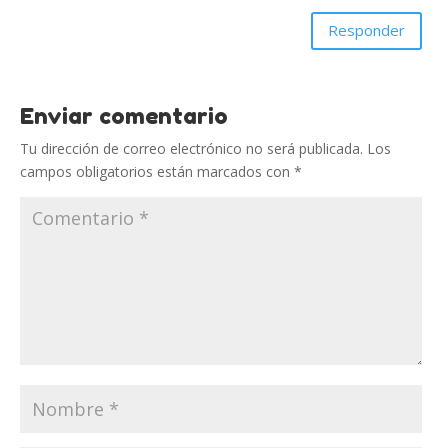
Responder
Enviar comentario
Tu dirección de correo electrónico no será publicada.
Los
campos obligatorios están marcados con
*