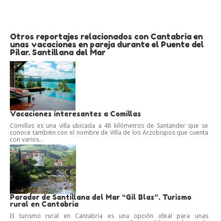
Otros reportajes relacionados con Cantabria en
unas vacaciones en pareja durante el Puente del
Pilar. Santillana del Mar
Vacaciones interesantes a Comillas
Comillas es una villa ubicada a 48 kilómetros de Santander que se
conoce también con el nombre de Villa de los Arzobispos que cuenta
con varios...
Parador de Santillana del Mar “Gil Blas”. Turismo
rural en Cantabria
El turismo rural en Cantabria es una opción ideal para unas