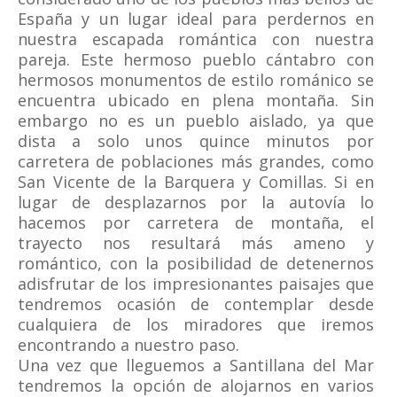
España y un lugar ideal para perdernos en
nuestra escapada romántica con nuestra
pareja. Este hermoso pueblo cántabro con
hermosos monumentos de estilo románico se
encuentra ubicado en plena montaña. Sin
embargo no es un pueblo aislado, ya que
dista a solo unos quince minutos por
carretera de poblaciones más grandes, como
San Vicente de la Barquera y Comillas. Si en
lugar de desplazarnos por la autovía lo
hacemos por carretera de montaña, el
trayecto nos resultará más ameno y
romántico, con la posibilidad de detenernos
adisfrutar de los impresionantes paisajes que
tendremos ocasión de contemplar desde
cualquiera de los miradores que iremos
encontrando a nuestro paso.
Una vez que lleguemos a Santillana del Mar
tendremos la opción de alojarnos en varios