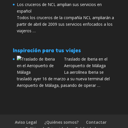
Los cruceros de NCL amplian sus servicios en
español
Todos los cruceros de la compañía NCL ampliarán a
partir de abril de 2009 sus servicios enfocados a los
viajeros …
Inspiración para tus viajes
Traslado de Iberia en el
Aeropuerto de Málaga
La aerolínea Iberia se
trasladó ayer 16 de marzo a su nueva terminal del
Aeropuerto de Málaga, pasando de operar …
Aviso Legal
¿Quiénes somos?
Contactar