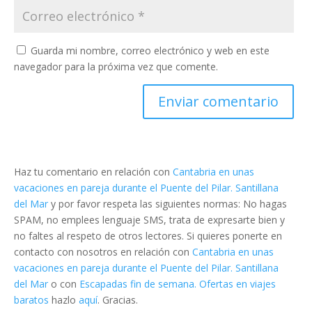
Guarda mi nombre, correo electrónico y web en este
navegador para la próxima vez que comente.
Haz tu comentario en relación con
Cantabria en unas
vacaciones en pareja durante el Puente del Pilar. Santillana
del Mar
y por favor respeta las siguientes normas: No hagas
SPAM, no emplees lenguaje SMS, trata de expresarte bien y
no faltes al respeto de otros lectores. Si quieres ponerte en
contacto con nosotros en relación con
Cantabria en unas
vacaciones en pareja durante el Puente del Pilar. Santillana
del Mar
o con
Escapadas fin de semana. Ofertas en viajes
baratos
hazlo
aquí
. Gracias.