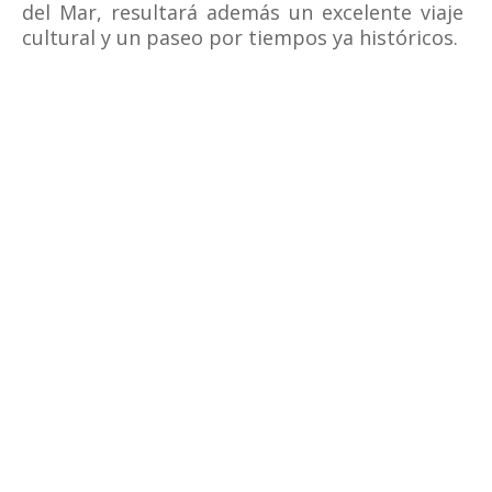
del Mar, resultará además un excelente viaje
cultural y un paseo por tiempos ya históricos.