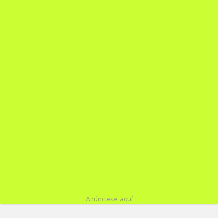
Anúnciese aquí