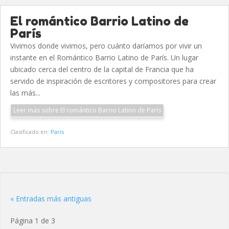
El romántico Barrio Latino de
París
Vivimos donde vivimos, pero cuánto daríamos por vivir un
instante en el Romántico Barrio Latino de París. Un lugar
ubicado cerca del centro de la capital de Francia que ha
servido de inspiración de escritores y compositores para crear
las más...
Leer más sobre El romántico Barrio Latino de París
Clasificado en:
París
« Entradas más antiguas
Página 1 de 3