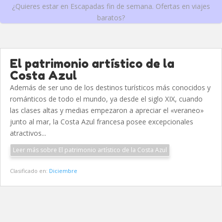
¿Quieres estar en Escapadas fin de semana. Ofertas en viajes
baratos?
El patrimonio artístico de la
Costa Azul
Además de ser uno de los destinos turísticos más conocidos y
románticos de todo el mundo, ya desde el siglo XIX, cuando
las clases altas y medias empezaron a apreciar el «veraneo»
junto al mar, la Costa Azul francesa posee excepcionales
atractivos...
Leer más sobre El patrimonio artístico de la Costa Azul
Clasificado en:
Diciembre