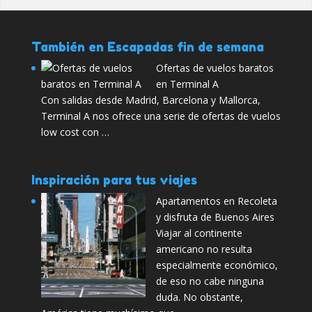
También en Escapadas fin de semana
Ofertas de vuelos baratos
en Terminal A
Con salidas desde Madrid, Barcelona y Mallorca,
Terminal A nos ofrece una serie de ofertas de vuelos
low cost con …
Inspiración para tus viajes
Apartamentos en Recoleta
y disfruta de Buenos Aires
Viajar al continente
americano no resulta
especialmente económico,
de eso no cabe ninguna
duda. No obstante,