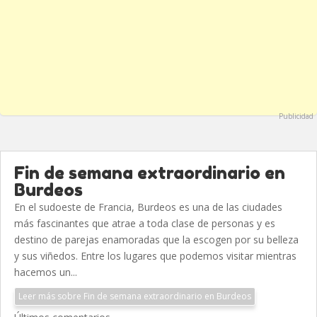
Publicidad
Fin de semana extraordinario en
Burdeos
En el sudoeste de Francia, Burdeos es una de las ciudades
más fascinantes que atrae a toda clase de personas y es
destino de parejas enamoradas que la escogen por su belleza
y sus viñedos. Entre los lugares que podemos visitar mientras
hacemos un...
Leer más sobre Fin de semana extraordinario en Burdeos