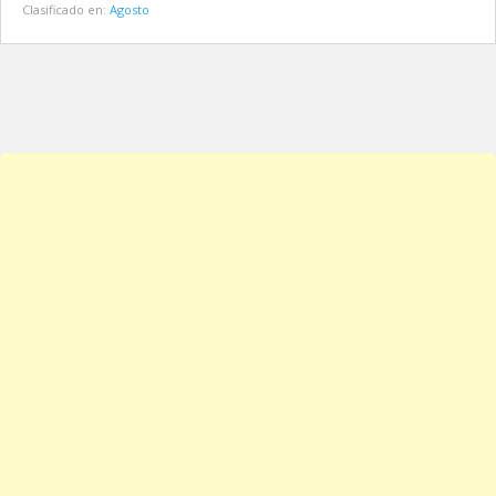
Clasificado en:
Agosto