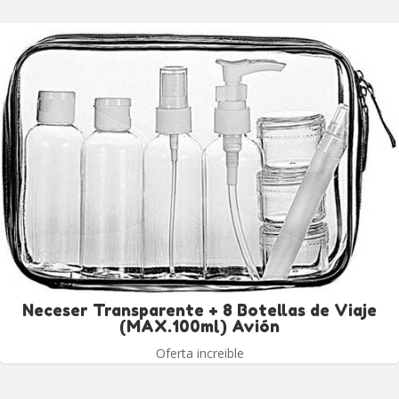
Neceser Transparente + 8 Botellas de Viaje
(MAX.100ml) Avión
Oferta increible