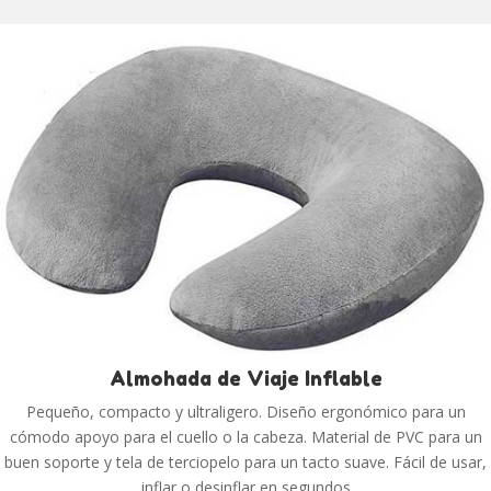
Almohada de Viaje Inflable
Pequeño, compacto y ultraligero. Diseño ergonómico para un
cómodo apoyo para el cuello o la cabeza. Material de PVC para un
buen soporte y tela de terciopelo para un tacto suave. Fácil de usar,
inflar o desinflar en segundos