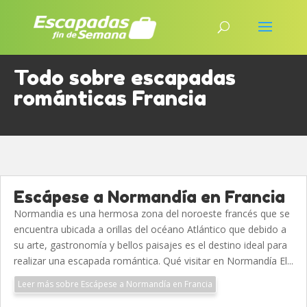
Todo sobre escapadas
románticas Francia
Escápese a Normandía en Francia
Normandia es una hermosa zona del noroeste francés que se
encuentra ubicada a orillas del océano Atlántico que debido a
su arte, gastronomía y bellos paisajes es el destino ideal para
realizar una escapada romántica. Qué visitar en Normandía El...
Leer más sobre Escápese a Normandía en Francia