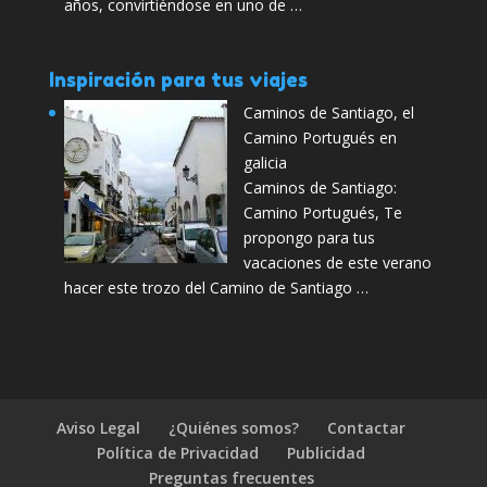
años, convirtiéndose en uno de …
Inspiración para tus viajes
Caminos de Santiago, el
Camino Portugués en
galicia
Caminos de Santiago:
Camino Portugués, Te
propongo para tus
vacaciones de este verano
hacer este trozo del Camino de Santiago …
Aviso Legal
¿Quiénes somos?
Contactar
Política de Privacidad
Publicidad
Preguntas frecuentes