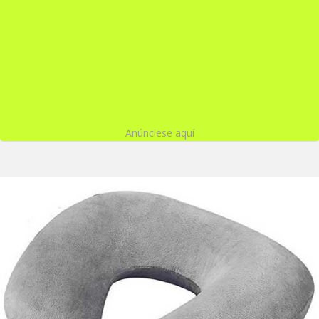
Anúnciese aquí