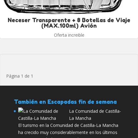
Neceser Transparente + 8 Botellas de Viaje
(MAX.100ml) Avión
Oferta increible
Página 1 de 1
También en Escapadas fin de semana
La Comunidad de Castilla-
La Mancha
El turismo en la Comunidad de Castilla-La Mancha
ha crecido muy considerablemente en los últimos