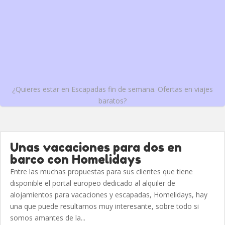
¿Quieres estar en Escapadas fin de semana. Ofertas en viajes
baratos?
Unas vacaciones para dos en
barco con Homelidays
Entre las muchas propuestas para sus clientes que tiene
disponible el portal europeo dedicado al alquiler de
alojamientos para vacaciones y escapadas, Homelidays, hay
una que puede resultarnos muy interesante, sobre todo si
somos amantes de la...