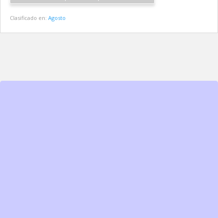
Clasificado en:
Agosto