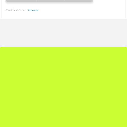
Clasificado en:
Grecia