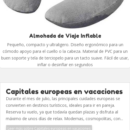
Almohada de Viaje Inflable
Pequeño, compacto y ultraligero. Diseño ergonómico para un
cómodo apoyo para el cuello o la cabeza. Material de PVC para un
buen soporte y tela de terciopelo para un tacto suave. Fácil de usar,
inflar o desinflar en segundos
Capitales europeas en vacaciones
Durante el mes de julio, las principales cuidades europeas se
convierten en destinos turísticos, ideales para ir en pareja.
Reserva tu vuelo, ya que todavía quedan plazas y disfruta al
máximo de unos días de relax. Modernas, cosmopolitas, con...
Leer más sobre Capitales europeas en vacaciones