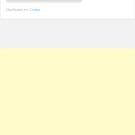
Clasificado en:
Costas