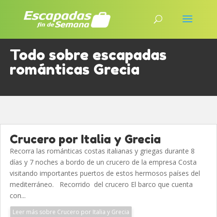
Todo sobre escapadas
románticas Grecia
Crucero por Italia y Grecia
Recorra las románticas costas italianas y griegas durante 8
días y 7 noches a bordo de un crucero de la empresa Costa
visitando importantes puertos de estos hermosos países del
mediterráneo. Recorrido del crucero El barco que cuenta
con...
Leer más sobre Crucero por Italia y Grecia