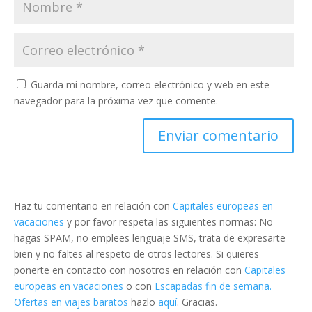
Guarda mi nombre, correo electrónico y web en este
navegador para la próxima vez que comente.
Haz tu comentario en relación con
Capitales europeas en
vacaciones
y por favor respeta las siguientes normas: No
hagas SPAM, no emplees lenguaje SMS, trata de expresarte
bien y no faltes al respeto de otros lectores. Si quieres
ponerte en contacto con nosotros en relación con
Capitales
europeas en vacaciones
o con
Escapadas fin de semana.
Ofertas en viajes baratos
hazlo
aquí
. Gracias.