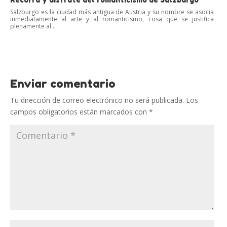
Salzburgo es la ciudad más antigua de Austria y su nombre se asocia
inmediatamente al arte y al romanticismo, cosa que se justifica
plenamente al...
Enviar comentario
Tu dirección de correo electrónico no será publicada.
Los
campos obligatorios están marcados con
*