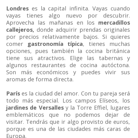
Londres
es la capital infinita. Vayas cuando
vayas tienes algo nuevo por descubrir.
Aprovecha las mañanas en los
mercadillos
callejeros,
donde adquirir prendas originales
por precios relativamente bajos. Si quieres
comer
gastronomía típica
, tienes muchas
opciones, pues también la cocina británica
tiene sus atractivos. Elige las tabernas y
algunos restaurantes de cocina autóctona.
Son más económicos y puedes vivir sus
aromas de forma directa.
París
es la ciudad del amor. Con tu pareja será
todo más especial. Los campos Elíseos, los
jardines de Versalles
y la Torre Effiel, lugares
emblemáticos que no podemos dejar de
visitar. Tendrás que ir algo provisto de euros,
porque es una de las ciudades más caras de
Europa.