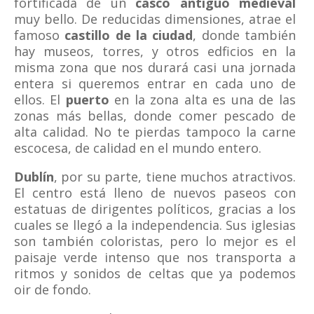
fortificada de un
casco antiguo medieval
muy bello. De reducidas dimensiones, atrae el
famoso
castillo de la ciudad
, donde también
hay museos, torres, y otros edficios en la
misma zona que nos durará casi una jornada
entera si queremos entrar en cada uno de
ellos. El
puerto
en la zona alta es una de las
zonas más bellas, donde comer pescado de
alta calidad. No te pierdas tampoco la carne
escocesa, de calidad en el mundo entero.
Dublín
, por su parte, tiene muchos atractivos.
El centro está lleno de nuevos paseos con
estatuas de dirigentes políticos, gracias a los
cuales se llegó a la independencia. Sus iglesias
son también coloristas, pero lo mejor es el
paisaje verde intenso que nos transporta a
ritmos y sonidos de celtas que ya podemos
oir de fondo.