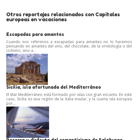
Otros reportajes relacionados con Capitales
europeas en vacaciones
Escapadas para amantes
Cuando nos referimos a escapadas para amantes no lo hacemos
pensando en amantes del vino, del chocolate, de la ornitología o del
ciclismo, sino a...
Sicilia, isla afortunada del Mediterráneo
El Mar Mediterráneo está formado por islas con gran encanto. En este
caso, Sicilia es una región de la Italia insular, y la cuarta isla europea
por...
Recorra y disfrute del romanticismo de Salzburgo