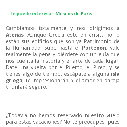
Te puede interesar
Museos de París
Cambiamos totalmente y nos dirigimos a
Atenas
. Aunque Grecia esté en crisis, no lo
están sus edificios que son ya Patrimonio de
la Humanidad. Sube hasta el
Partenón
, vale
realmente la pena y piérdete con un guía que
nos cuenta la historia y el arte de cada lugar.
Date una vuelta por el Puerto, el Pireo, y se
tienes algo de tiempo, escápate a alguna
isla
griega
, te impresionarán. Y el amor en pareja
triunfará seguro.
¿Todavía no hemos reservado nuestro vuelo
para estas vacaciones? No te preocupes, pues