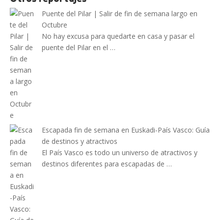
Puente del Pilar | Salir de fin de semana largo en
Octubre
No hay excusa para quedarte en casa y pasar el
puente del Pilar en el …
Escapada fin de semana en Euskadi-País Vasco: Guía
de destinos y atractivos
El País Vasco es todo un universo de atractivos y
destinos diferentes para escapadas de …