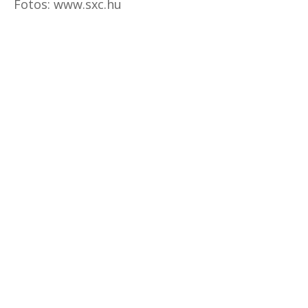
Fotos: www.sxc.hu