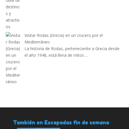
Visitar Rodas (Grecia) en un crucero por el
Mediterráneo
La historia de Rodas, perteneciente a Grecia desde
el año 1948, está llena de mitos …
También en Escapadas fin de semana