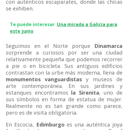
con auténticos escaparates, donde las chicas
se exhiben.
Te puede interesar
Una mirada a Galicia para
este junio
Seguimos en el Norte porque
Dinamarca
sorprende a curiosos por ser una ciudad
relativamente pequeña que podemos recorrer
a pie o en bicicleta. Sus antiguos edificios
contrastan con la urbe más moderna, llena de
monumentos vanguardistas
y museos de
arte contemporánea. En sus jardines y
estanques encontramos
la Sirenita
, uno de
sus símbolos en forma de estatua de mujer.
Realmente no es tan grande como parece,
pero es de visita obligatoria.
En Escocia,
Edimburgo
es una auténtica joya