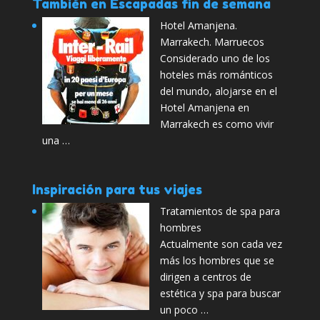
También en Escapadas fin de semana
Hotel Amanjena.
Marrakech. Marruecos
Considerado uno de los
hoteles más románticos
del mundo, alojarse en el
Hotel Amanjena en
Marrakech es como vivir
una …
Inspiración para tus viajes
Tratamientos de spa para
hombres
Actualmente son cada vez
más los hombres que se
dirigen a centros de
estética y spa para buscar
un poco …