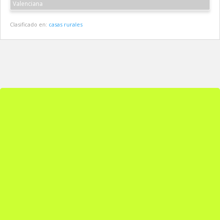
Valenciana
Clasificado en:
casas rurales