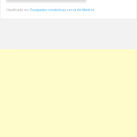
Clasificado en:
Escapadas románticas cerca de Madrid