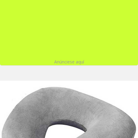
Anúnciese aquí