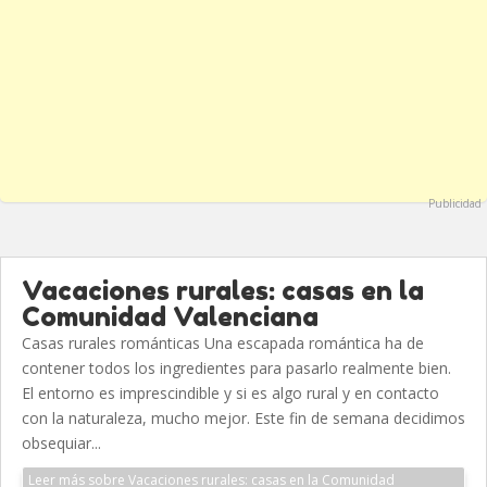
Publicidad
Vacaciones rurales: casas en la
Comunidad Valenciana
Casas rurales románticas Una escapada romántica ha de
contener todos los ingredientes para pasarlo realmente bien.
El entorno es imprescindible y si es algo rural y en contacto
con la naturaleza, mucho mejor. Este fin de semana decidimos
obsequiar...
Leer más sobre Vacaciones rurales: casas en la Comunidad