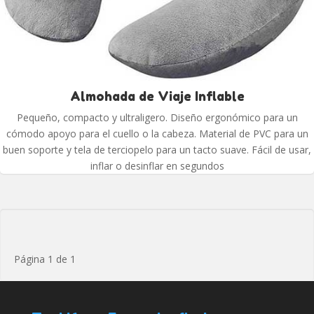
Almohada de Viaje Inflable
Pequeño, compacto y ultraligero. Diseño ergonómico para un
cómodo apoyo para el cuello o la cabeza. Material de PVC para un
buen soporte y tela de terciopelo para un tacto suave. Fácil de usar,
inflar o desinflar en segundos
Página 1 de 1