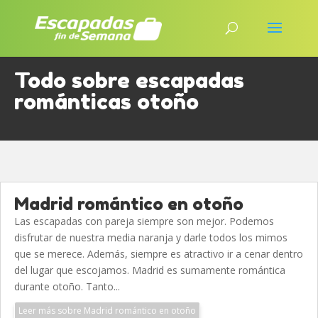
Todo sobre escapadas
románticas otoño
Madrid romántico en otoño
Las escapadas con pareja siempre son mejor. Podemos
disfrutar de nuestra media naranja y darle todos los mimos
que se merece. Además, siempre es atractivo ir a cenar dentro
del lugar que escojamos. Madrid es sumamente romántica
durante otoño. Tanto...
Leer más sobre Madrid romántico en otoño