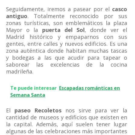
Seguidamente, iremos a pasear por el
casco
antiguo
. Totalmente reconocido por sus
zonas turísticas, son emblemáticos la plaza
Mayor o la
puerta del Sol
, donde ver el
Madrid histórico y empaparnos con sus
gentes, entre calles y nuevos edificios. Es una
zona auténtica donde habitan muchas tascas
y bodegas a las que acudir para tapear o
saborear las excelencias de la cocina
madrileña.
Te puede interesar
Escapadas románticas en
Semana Santa
El
paseo Recoletos
nos sirve para ver la
cantidad de museos y edificios que existen en
la capital. Además, aquí suelen tener lugar
algunas de las celebraciones más importantes