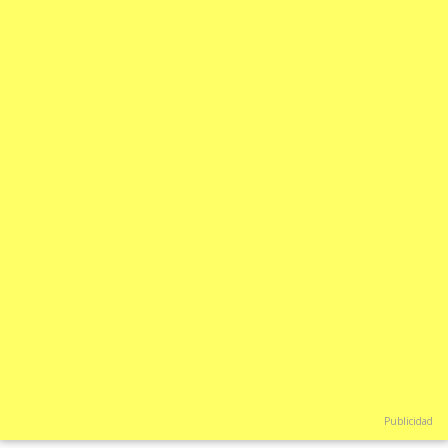
Publicidad