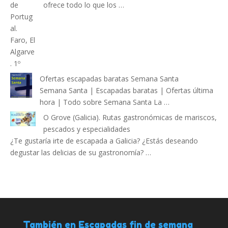
ofrece todo lo que los …
Ofertas escapadas baratas Semana Santa
Semana Santa | Escapadas baratas | Ofertas última
hora | Todo sobre Semana Santa La …
O Grove (Galicia). Rutas gastronómicas de mariscos,
pescados y especialidades
¿Te gustaría irte de escapada a Galicia? ¿Estás deseando
degustar las delicias de su gastronomía? …
También en Escapadas fin de semana