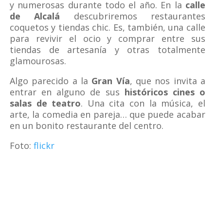
y numerosas durante todo el año. En la
calle
de Alcalá
descubriremos restaurantes
coquetos y tiendas chic. Es, también, una calle
para revivir el ocio y comprar entre sus
tiendas de artesanía y otras totalmente
glamourosas.
Algo parecido a la
Gran Vía
, que nos invita a
entrar en alguno de sus
históricos cines o
salas de teatro
. Una cita con la música, el
arte, la comedia en pareja… que puede acabar
en un bonito restaurante del centro.
Foto:
flickr