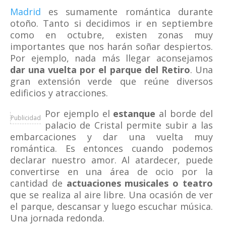
Madrid
es sumamente romántica durante
otoño. Tanto si decidimos ir en septiembre
como en octubre, existen zonas muy
importantes que nos harán soñar despiertos.
Por ejemplo, nada más llegar aconsejamos
dar una vuelta por el parque del Retiro
. Una
gran extensión verde que reúne diversos
edificios y atracciones.
Por ejemplo el
estanque
al borde del
Publicidad
palacio de Cristal permite subir a las
embarcaciones y dar una vuelta muy
romántica. Es entonces cuando podemos
declarar nuestro amor. Al atardecer, puede
convertirse en una área de ocio por la
cantidad de
actuaciones musicales o teatro
que se realiza al aire libre. Una ocasión de ver
el parque, descansar y luego escuchar música.
Una jornada redonda.