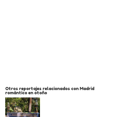
Otros reportajes relacionados con Madrid
romántico en otoño