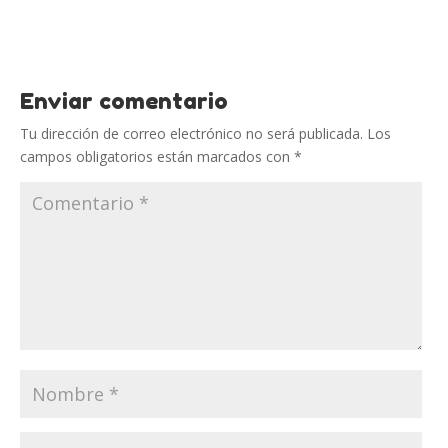
Enviar comentario
Tu dirección de correo electrónico no será publicada.
Los
campos obligatorios están marcados con
*