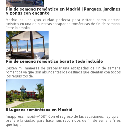
Fin de semana romántico en Madrid | Parques, jardines
y zonas con encanto
Madrid es una gran ciudad perfecta para visitarla como destino
turístico en una de nuestras escapadas románticas de fin de semana.
Entre la amplia...
Fin de semana romántico barato todo incluido
Existen mil maneras de preparar una escapadas de fin de semana
romántica ya que son abundantes los destinos que cuentan con todos
los requisitos de...
5 lugares románticos en Madrid
[mappress mapid=»158″] Con el regreso de las vacaciones, hay quien
prefiere la ciudad para hacer sus recorridos de fin de semana. Y es
que hay...