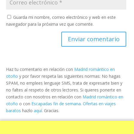
Guarda mi nombre, correo electrónico y web en este
navegador para la próxima vez que comente.
Haz tu comentario en relación con
Madrid romántico en
otoño
y por favor respeta las siguientes normas: No hagas
SPAM, no emplees lenguaje SMS, trata de expresarte bien y
no faltes al respeto de otros lectores. Si quieres ponerte en
contacto con nosotros en relación con
Madrid romántico en
otoño
o con
Escapadas fin de semana. Ofertas en viajes
baratos
hazlo
aquí
. Gracias.