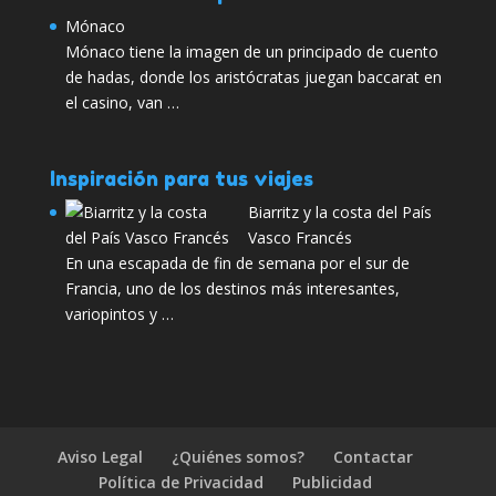
Mónaco
Mónaco tiene la imagen de un principado de cuento
de hadas, donde los aristócratas juegan baccarat en
el casino, van …
Inspiración para tus viajes
Biarritz y la costa del País
Vasco Francés
En una escapada de fin de semana por el sur de
Francia, uno de los destinos más interesantes,
variopintos y …
Aviso Legal
¿Quiénes somos?
Contactar
Política de Privacidad
Publicidad