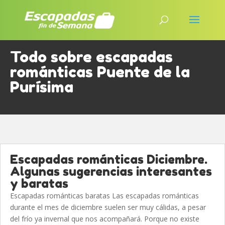
Todo sobre escapadas
románticas Puente de la
Purísima
Escapadas románticas Diciembre.
Algunas sugerencias interesantes
y baratas
Escapadas románticas baratas Las escapadas románticas
durante el mes de diciembre suelen ser muy cálidas, a pesar
del frío ya invernal que nos acompañará. Porque no existe