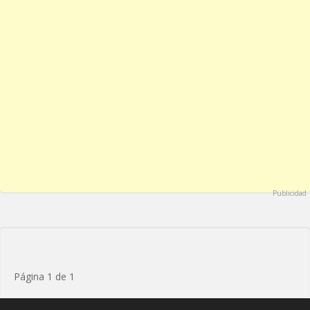
Publicidad
Página 1 de 1