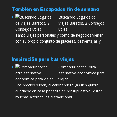
También en Escapadas fin de semana
Buscando Seguros de
Viajes Baratos, 2 Consejos
útiles
Tanto viajes personales y como de negocios vienen
con su propio conjunto de placeres, desventajas y
Inspiración para tus viajes
Compartir coche, otra
alternativa económica para
viajar
Los precios suben, el calor aprieta. ¿Quién quiere
quedarse en casa por falta de presupuesto? Existen
muchas alternativas al tradicional …