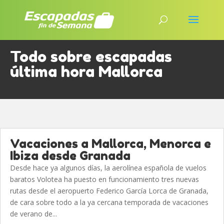
Todo sobre escapadas
última hora Mallorca
Vacaciones a Mallorca, Menorca e
Ibiza desde Granada
Desde hace ya algunos días, la aerolínea española de vuelos
baratos Volotea ha puesto en funcionamiento tres nuevas
rutas desde el aeropuerto Federico García Lorca de Granada,
de cara sobre todo a la ya cercana temporada de vacaciones
de verano de...