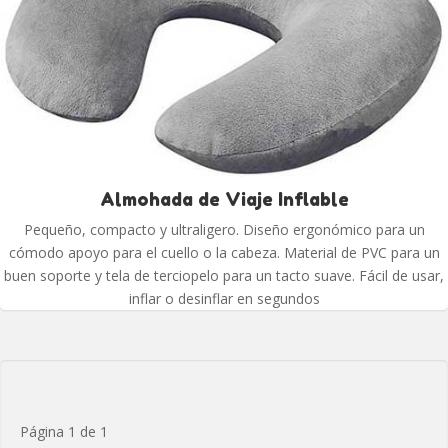
Almohada de Viaje Inflable
Pequeño, compacto y ultraligero. Diseño ergonómico para un
cómodo apoyo para el cuello o la cabeza. Material de PVC para un
buen soporte y tela de terciopelo para un tacto suave. Fácil de usar,
inflar o desinflar en segundos
Página 1 de 1