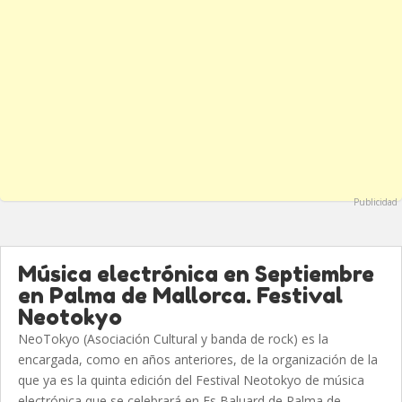
Publicidad
Música electrónica en Septiembre
en Palma de Mallorca. Festival
Neotokyo
NeoTokyo (Asociación Cultural y banda de rock) es la
encargada, como en años anteriores, de la organización de la
que ya es la quinta edición del Festival Neotokyo de música
electrónica que se celebrará en Es Baluard de Palma de