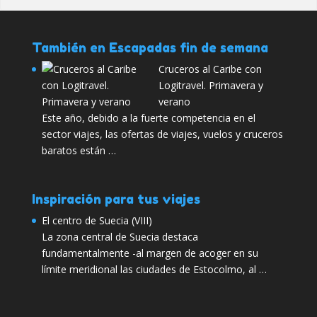
También en Escapadas fin de semana
Cruceros al Caribe con
Logitravel. Primavera y
verano
Este año, debido a la fuerte competencia en el
sector viajes, las ofertas de viajes, vuelos y cruceros
baratos están …
Inspiración para tus viajes
El centro de Suecia (VIII)
La zona central de Suecia destaca
fundamentalmente -al margen de acoger en su
límite meridional las ciudades de Estocolmo, al …