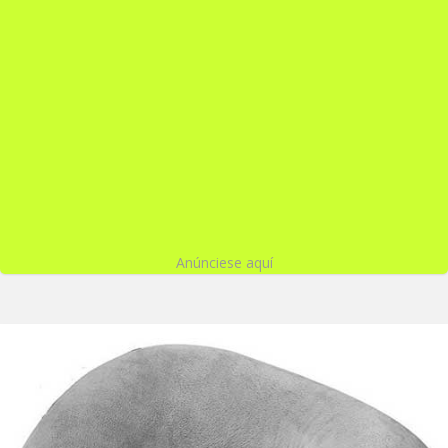
Anúnciese aquí