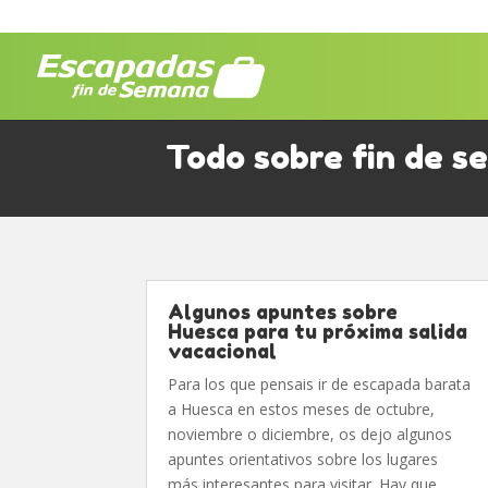
Todo sobre fin de 
Algunos apuntes sobre
Huesca para tu próxima salida
vacacional
Para los que pensais ir de escapada barata
a Huesca en estos meses de octubre,
noviembre o diciembre, os dejo algunos
apuntes orientativos sobre los lugares
más interesantes para visitar. Hay que