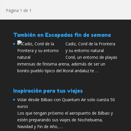
Página 1 de 1
También en Escapadas fin de semana
Cadiz, Conil de la Frontera
y su entorno natural
Conil, un entorno de playas
inmensas de finisima arena, además de ser un
bonito pueblo tipico del litoral andaluz te …
Inspiración para tus viajes
Volar desde Bilbao con Quantum Air solo cuesta 50
euros
Los que tengan próximo el aeropuerto de Bilbao y
estén preparando sus viajes de Nochebuena,
Navidad y Fin de Año, …