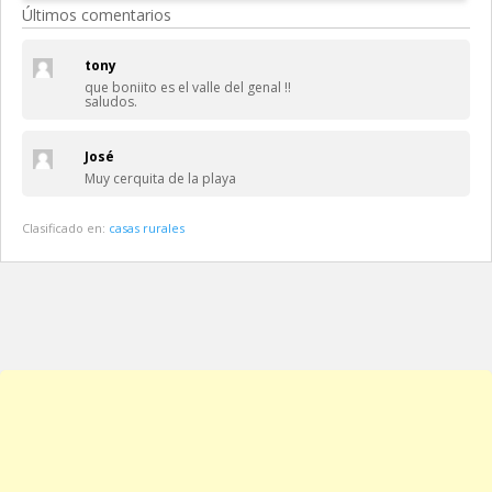
Últimos comentarios
tony
que boniito es el valle del genal !!
saludos.
José
Muy cerquita de la playa
Clasificado en:
casas rurales