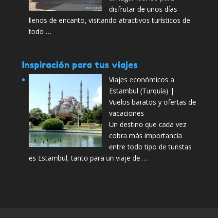
disfrutar de unos días
llenos de encanto, visitando atractivos turísticos de
todo …
Inspiración para tus viajes
Viajes económicos a
Estambul (Turquía) |
Vuelos baratos y ofertas de
vacaciones
Un destino que cada vez
cobra más importancia
entre todo tipo de turistas
es Estambul, tanto para un viaje de …