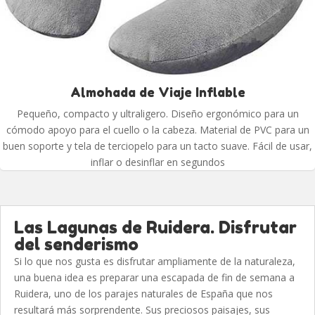
Almohada de Viaje Inflable
Pequeño, compacto y ultraligero. Diseño ergonómico para un
cómodo apoyo para el cuello o la cabeza. Material de PVC para un
buen soporte y tela de terciopelo para un tacto suave. Fácil de usar,
inflar o desinflar en segundos
Las Lagunas de Ruidera. Disfrutar
del senderismo
Si lo que nos gusta es disfrutar ampliamente de la naturaleza,
una buena idea es preparar una escapada de fin de semana a
Ruidera, uno de los parajes naturales de España que nos
resultará más sorprendente. Sus preciosos paisajes, sus