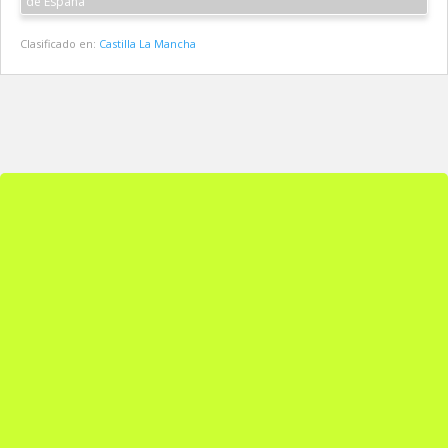
de España
Clasificado en:
Castilla La Mancha