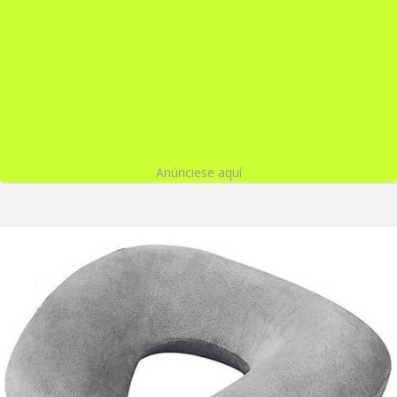
Anúnciese aquí