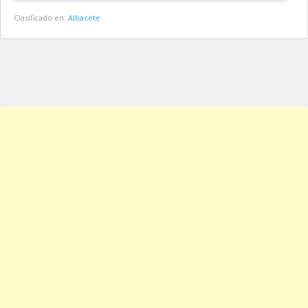
Clasificado en:
Albacete