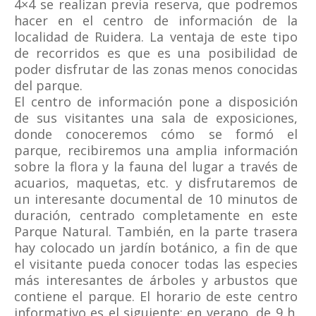
4×4 se realizan previa reserva, que podremos
hacer en el centro de información de la
localidad de Ruidera. La ventaja de este tipo
de recorridos es que es una posibilidad de
poder disfrutar de las zonas menos conocidas
del parque.
El centro de información pone a disposición
de sus visitantes una sala de exposiciones,
donde conoceremos cómo se formó el
parque, recibiremos una amplia información
sobre la flora y la fauna del lugar a través de
acuarios, maquetas, etc. y disfrutaremos de
un interesante documental de 10 minutos de
duración, centrado completamente en este
Parque Natural. También, en la parte trasera
hay colocado un jardín botánico, a fin de que
el visitante pueda conocer todas las especies
más interesantes de árboles y arbustos que
contiene el parque. El horario de este centro
informativo es el siguiente: en verano, de 9 h.