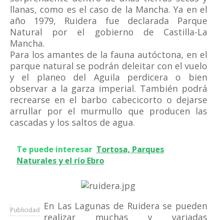
llanas, como es el caso de la Mancha. Ya en el
año 1979, Ruidera fue declarada Parque
Natural por el gobierno de Castilla-La
Mancha.
Para los amantes de la fauna autóctona, en el
parque natural se podrán deleitar con el vuelo
y el planeo del Aguila perdicera o bien
observar a la garza imperial. También podrá
recrearse en el barbo cabecicorto o dejarse
arrullar por el murmullo que producen las
cascadas y los saltos de agua.
Te puede interesar
Tortosa, Parques
Naturales y el río Ebro
En Las Lagunas de Ruidera se pueden
Publicidad
realizar muchas y variadas