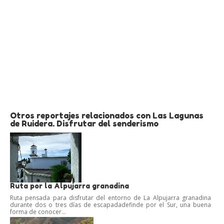
Otros reportajes relacionados con Las Lagunas
de Ruidera. Disfrutar del senderismo
Ruta por la Alpujarra granadina
Ruta pensada para disfrutar del entorno de La Alpujarra granadina
durante dos o tres días de escapadadefinde por el Sur, una buena
forma de conocer...