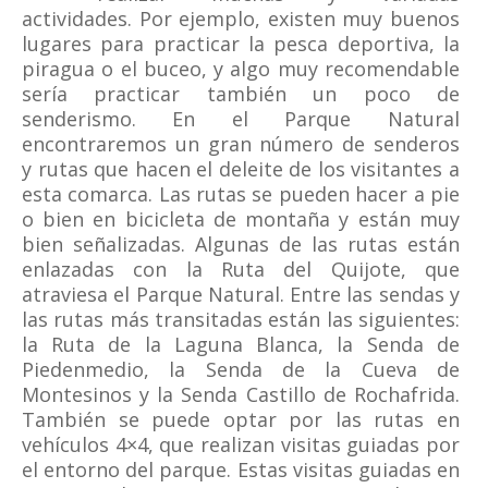
actividades. Por ejemplo, existen muy buenos
lugares para practicar la pesca deportiva, la
piragua o el buceo, y algo muy recomendable
sería practicar también un poco de
senderismo. En el Parque Natural
encontraremos un gran número de senderos
y rutas que hacen el deleite de los visitantes a
esta comarca. Las rutas se pueden hacer a pie
o bien en bicicleta de montaña y están muy
bien señalizadas. Algunas de las rutas están
enlazadas con la Ruta del Quijote, que
atraviesa el Parque Natural. Entre las sendas y
las rutas más transitadas están las siguientes:
la Ruta de la Laguna Blanca, la Senda de
Piedenmedio, la Senda de la Cueva de
Montesinos y la Senda Castillo de Rochafrida.
También se puede optar por las rutas en
vehículos 4×4, que realizan visitas guiadas por
el entorno del parque. Estas visitas guiadas en