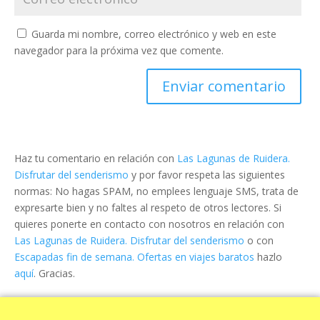
Guarda mi nombre, correo electrónico y web en este
navegador para la próxima vez que comente.
Haz tu comentario en relación con
Las Lagunas de Ruidera.
Disfrutar del senderismo
y por favor respeta las siguientes
normas: No hagas SPAM, no emplees lenguaje SMS, trata de
expresarte bien y no faltes al respeto de otros lectores. Si
quieres ponerte en contacto con nosotros en relación con
Las Lagunas de Ruidera. Disfrutar del senderismo
o con
Escapadas fin de semana. Ofertas en viajes baratos
hazlo
aquí
. Gracias.