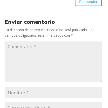
Responder
Enviar comentario
Tu dirección de correo electrónico no será publicada.
Los
campos obligatorios están marcados con
*