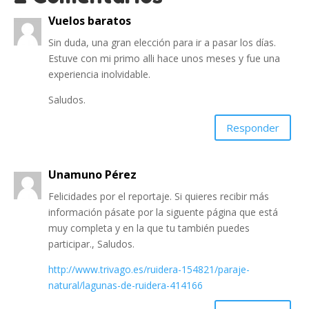
Vuelos baratos
Sin duda, una gran elección para ir a pasar los días.
Estuve con mi primo alli hace unos meses y fue una
experiencia inolvidable.
Saludos.
Responder
Unamuno Pérez
Felicidades por el reportaje. Si quieres recibir más
información pásate por la siguente página que está
muy completa y en la que tu también puedes
participar., Saludos.
http://www.trivago.es/ruidera-154821/paraje-
natural/lagunas-de-ruidera-414166