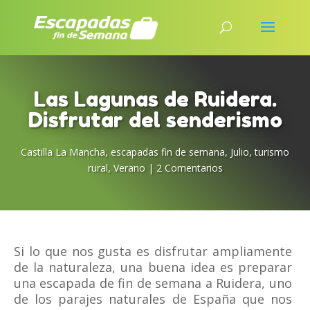
Las Lagunas de Ruidera.
Disfrutar del senderismo
Castilla La Mancha
,
escapadas fin de semana
,
Julio
,
turismo
rural
,
Verano
|
2 Comentarios
Si lo que nos gusta es disfrutar ampliamente
de la naturaleza, una buena idea es preparar
una escapada de fin de semana a Ruidera, uno
de los parajes naturales de España que nos