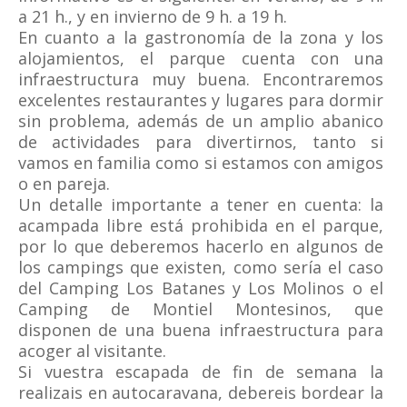
a 21 h., y en invierno de 9 h. a 19 h.
En cuanto a la gastronomía de la zona y los
alojamientos, el parque cuenta con una
infraestructura muy buena. Encontraremos
excelentes restaurantes y lugares para dormir
sin problema, además de un amplio abanico
de actividades para divertirnos, tanto si
vamos en familia como si estamos con amigos
o en pareja.
Un detalle importante a tener en cuenta: la
acampada libre está prohibida en el parque,
por lo que deberemos hacerlo en algunos de
los campings que existen, como sería el caso
del Camping Los Batanes y Los Molinos o el
Camping de Montiel Montesinos, que
disponen de una buena infraestructura para
acoger al visitante.
Si vuestra escapada de fin de semana la
realizais en autocaravana, debereis bordear la