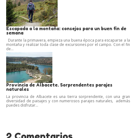
Escapada a la montaña: consejos para un buen fin de
semana
Durante la primavera, empieza una buena época para escaparse a la
montaña y realizar toda clase de excursiones por el campo. Con el fin
de...
Provincia de Albacete. Sorprendentes parajes
naturales
La provincia de Albacete es una tierra sorprendente, con una gran
diversidad de paisajes y con numerosos parajes naturales, además
puedes disfrutar...
2 Comentarios