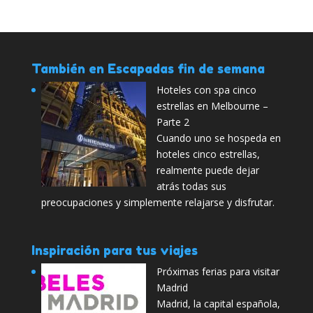
También en Escapadas fin de semana
Hoteles con spa cinco
estrellas en Melbourne –
Parte 2
Cuando uno se hospeda en
hoteles cinco estrellas,
realmente puede dejar
atrás todas sus
preocupaciones y simplemente relajarse y disfrutar.
Inspiración para tus viajes
Próximas ferias para visitar
Madrid
Madrid, la capital española,