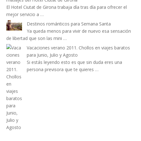
El Hotel Ciutat de Girona trabaja día tras día para ofrecer el
mejor servicio a …
Destinos románticos para Semana Santa
Ya queda menos para vivir de nuevo esa sensación
de libertad que son las mini …
Vacaciones verano 2011. Chollos en viajes baratos
para Junio, Julio y Agosto
Si estás leyendo esto es que sin duda eres una
persona previsora que te quieres …