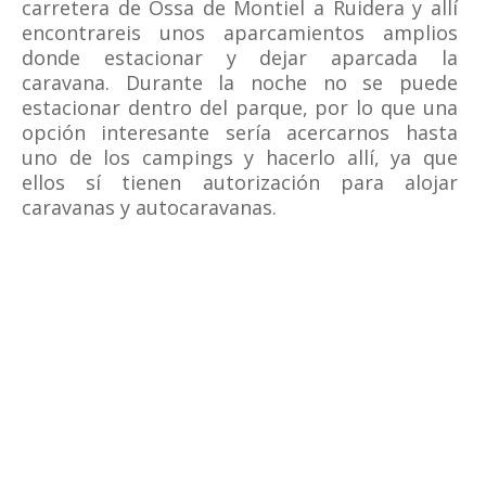
carretera de Ossa de Montiel a Ruidera y allí
encontrareis unos aparcamientos amplios
donde estacionar y dejar aparcada la
caravana. Durante la noche no se puede
estacionar dentro del parque, por lo que una
opción interesante sería acercarnos hasta
uno de los campings y hacerlo allí, ya que
ellos sí tienen autorización para alojar
caravanas y autocaravanas.