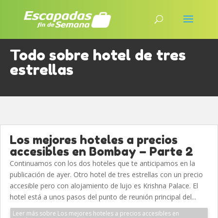
Todo sobre hotel de tres
estrellas
Los mejores hoteles a precios
accesibles en Bombay – Parte 2
Continuamos con los dos hoteles que te anticipamos en la
publicación de ayer. Otro hotel de tres estrellas con un precio
accesible pero con alojamiento de lujo es Krishna Palace. El
hotel está a unos pasos del punto de reunión principal del...
Leer más sobre Los mejores hoteles a precios accesibles en