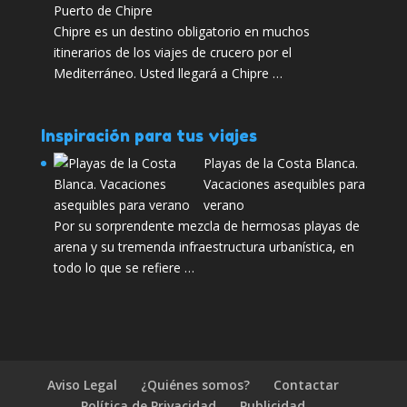
Puerto de Chipre
Chipre es un destino obligatorio en muchos
itinerarios de los viajes de crucero por el
Mediterráneo. Usted llegará a Chipre …
Inspiración para tus viajes
Playas de la Costa Blanca.
Vacaciones asequibles para
verano
Por su sorprendente mezcla de hermosas playas de
arena y su tremenda infraestructura urbanística, en
todo lo que se refiere …
Aviso Legal
¿Quiénes somos?
Contactar
Política de Privacidad
Publicidad