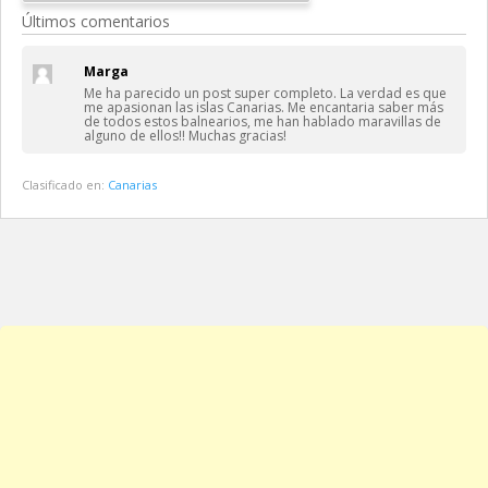
Últimos comentarios
Marga
Me ha parecido un post super completo. La verdad es que
me apasionan las islas Canarias. Me encantaria saber más
de todos estos balnearios, me han hablado maravillas de
alguno de ellos!! Muchas gracias!
Clasificado en:
Canarias