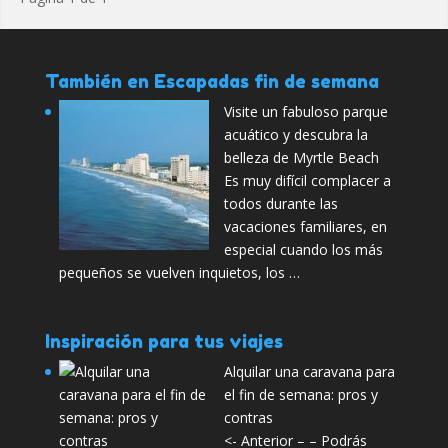
También en Escapadas fin de semana
Visite un fabuloso parque
acuático y descubra la
belleza de Myrtle Beach
Es muy difícil complacer a
todos durante las
vacaciones familiares, en
especial cuando los más
pequeños se vuelven inquietos, los …
Inspiración para tus viajes
Alquilar una caravana para
el fin de semana: pros y
contras
<- Anterior – – Podrás