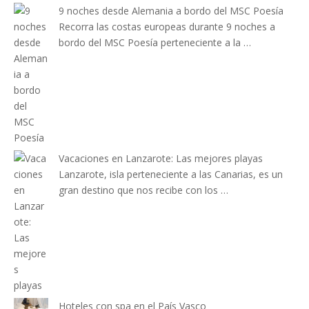
9 noches desde Alemania a bordo del MSC Poesía
Recorra las costas europeas durante 9 noches a
bordo del MSC Poesía perteneciente a la …
Vacaciones en Lanzarote: Las mejores playas
Lanzarote, isla perteneciente a las Canarias, es un
gran destino que nos recibe con los …
Hoteles con spa en el País Vasco