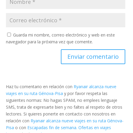
Guarda mi nombre, correo electrónico y web en este
navegador para la próxima vez que comente.
Haz tu comentario en relación con
Ryanair alcanza nueve
viajes en su ruta Génova-Pisa
y por favor respeta las
siguientes normas: No hagas SPAM, no emplees lenguaje
SMS, trata de expresarte bien y no faltes al respeto de otros
lectores. Si quieres ponerte en contacto con nosotros en
relación con
Ryanair alcanza nueve viajes en su ruta Génova-
Pisa
o con
Escapadas fin de semana. Ofertas en viajes