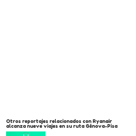
Otros reportajes relacionados con Ryanair
alcanza nueve viajes en su ruta Génova-Pisa