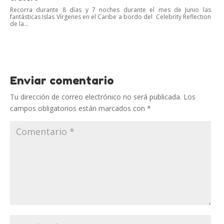
Recorra durante 8 días y 7 noches durante el mes de Junio las
fantásticas Islas Vírgenes en el Caribe a bordo del Celebrity Reflection
de la...
Enviar comentario
Tu dirección de correo electrónico no será publicada.
Los
campos obligatorios están marcados con
*