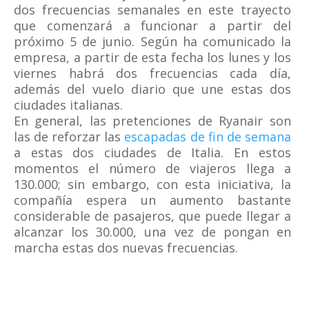
dos frecuencias semanales en este trayecto
que comenzará a funcionar a partir del
próximo 5 de junio. Según ha comunicado la
empresa, a partir de esta fecha los lunes y los
viernes habrá dos frecuencias cada día,
además del vuelo diario que une estas dos
ciudades italianas.
En general, las pretenciones de Ryanair son
las de reforzar las
escapadas de fin de semana
a estas dos ciudades de Italia. En estos
momentos el número de viajeros llega a
130.000; sin embargo, con esta iniciativa, la
compañía espera un aumento bastante
considerable de pasajeros, que puede llegar a
alcanzar los 30.000, una vez de pongan en
marcha estas dos nuevas frecuencias.