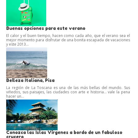
Buenas opciones para este verano
El calor y el buen tiempo, hacen como cada año, que el verano sea el
mejor momento para disfrutar de una bonita escapada de vacaciones
y este 2013...
Belleza Italiana, Pisa
La región de La Toscana es una de las más bellas del mundo. Sus
viñedos, sus paisajes, las ciudades con arte e historia… vale la pena
hacer un...
Conozca las Islas Vírgenes a bordo de un fabuloso
crucero