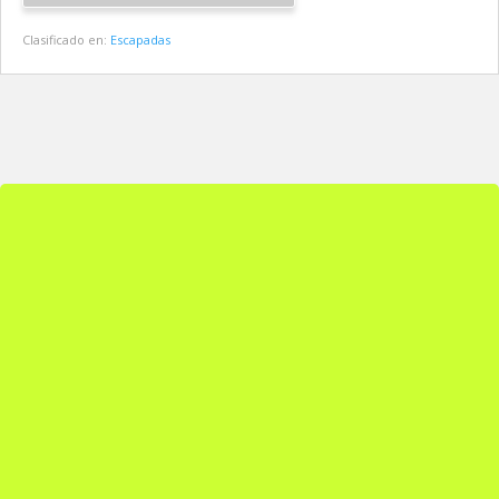
Clasificado en:
Escapadas