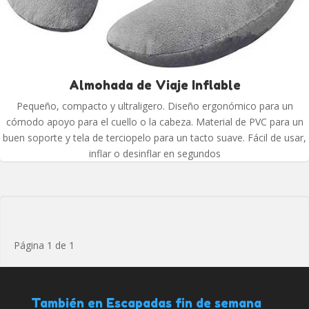
Almohada de Viaje Inflable
Pequeño, compacto y ultraligero. Diseño ergonómico para un
cómodo apoyo para el cuello o la cabeza. Material de PVC para un
buen soporte y tela de terciopelo para un tacto suave. Fácil de usar,
inflar o desinflar en segundos
Página 1 de 1
También en Escapadas fin de semana