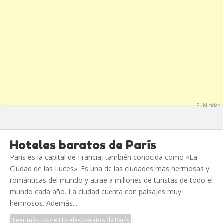
Publicidad
Hoteles baratos de París
París es la capital de Francia, también conocida como «La
Ciudad de las Luces». Es una de las ciudades más hermosas y
románticas del mundo y atrae a millones de turistas de todo el
mundo cada año. La ciudad cuenta con paisajes muy
hermosos. Además...
Leer más sobre Hoteles baratos de París