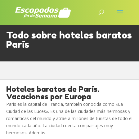
Todo sobre hoteles baratos
París
Hoteles baratos de París.
Vacaciones por Europa
París es la capital de Francia, también conocida como «La
Ciudad de las Luces». Es una de las ciudades más hermosas y
románticas del mundo y atrae a millones de turistas de todo el
mundo cada año. La ciudad cuenta con paisajes muy
hermosos. Además...