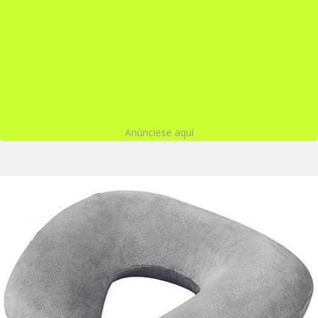
Anúnciese aquí