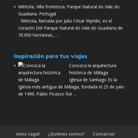
Mértola, Villa fronteriza. Parque Natural do Vale do
Guadiana. Portugal
Mértola, llamada por Julio César Myrtilis, es el
corazón Del Parque Natural do Vale do Guadiana de
70.000 hectáreas, …
Inspiración para tus viajes
Conozca la arquitectura
histórica de Málaga
Iglesia de Santiago Es la
Iglesia más antigua de Málaga, fundada el 25 de julio
de 1490. Pablo Picasso fue …
Aviso Legal
¿Quiénes somos?
Contactar