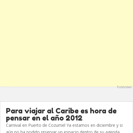
Publicidad
Para viajar al Caribe es hora de
pensar en el año 2012
Carnival en Puerto de Cozumel Ya estamos en diciembre y si
aún no ha podido reservar un espacio dentro de su agenda