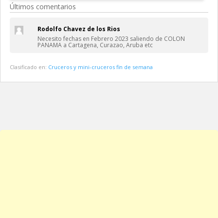
Últimos comentarios
Rodolfo Chavez de los Rios
Necesito fechas en Febrero 2023 saliendo de COLON
PANAMA a Cartagena, Curazao, Aruba etc
Clasificado en:
Cruceros y mini-cruceros fin de semana