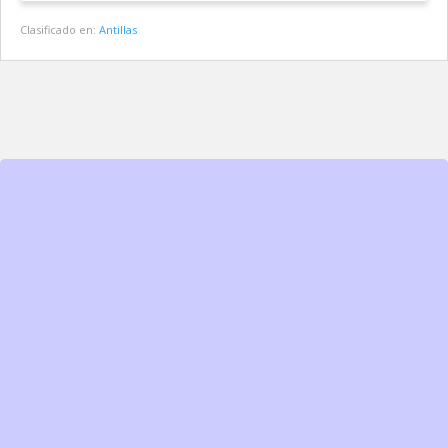
Clasificado en:
Antillas