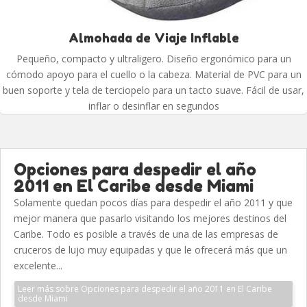
Almohada de Viaje Inflable
Pequeño, compacto y ultraligero. Diseño ergonómico para un
cómodo apoyo para el cuello o la cabeza. Material de PVC para un
buen soporte y tela de terciopelo para un tacto suave. Fácil de usar,
inflar o desinflar en segundos
Opciones para despedir el año
2011 en El Caribe desde Miami
Solamente quedan pocos días para despedir el año 2011 y que
mejor manera que pasarlo visitando los mejores destinos del
Caribe. Todo es posible a través de una de las empresas de
cruceros de lujo muy equipadas y que le ofrecerá más que un
excelente...
Leer más sobre Opciones para despedir el año 2011 en El Caribe
desde Miami