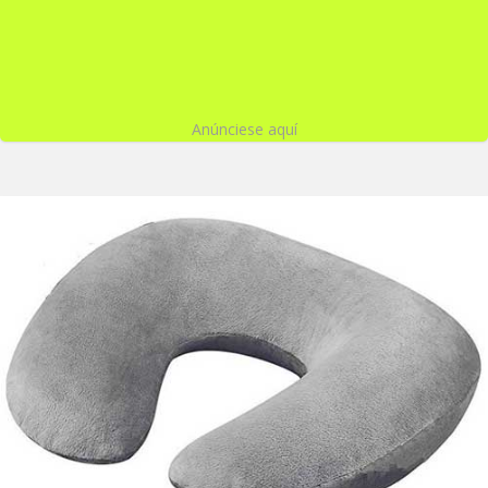
Anúnciese aquí