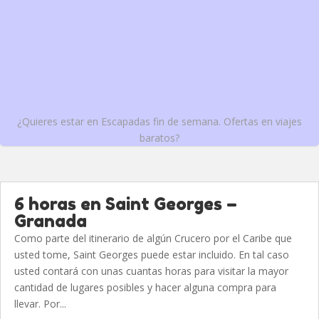
¿Quieres estar en Escapadas fin de semana. Ofertas en viajes
baratos?
6 horas en Saint Georges –
Granada
Como parte del itinerario de algún Crucero por el Caribe que
usted tome, Saint Georges puede estar incluido. En tal caso
usted contará con unas cuantas horas para visitar la mayor
cantidad de lugares posibles y hacer alguna compra para
llevar. Por...