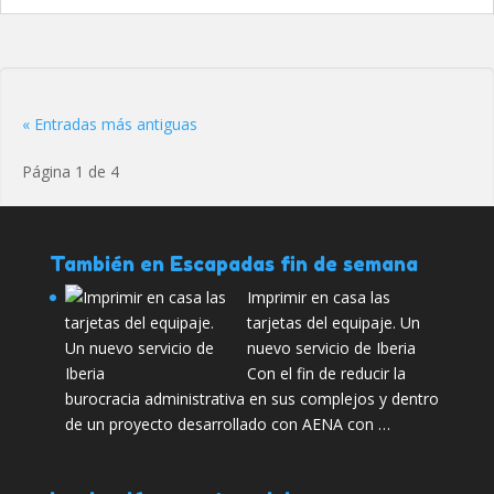
« Entradas más antiguas
Página 1 de 4
También en Escapadas fin de semana
Imprimir en casa las
tarjetas del equipaje. Un
nuevo servicio de Iberia
Con el fin de reducir la
burocracia administrativa en sus complejos y dentro
de un proyecto desarrollado con AENA con …