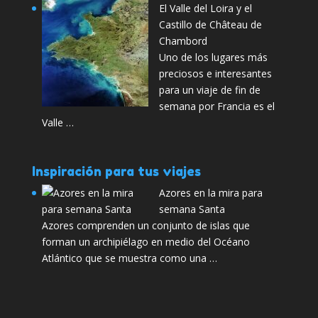
El Valle del Loira y el
Castillo de Château de
Chambord
Uno de los lugares más
preciosos e interesantes
para un viaje de fin de
semana por Francia es el
Valle …
Inspiración para tus viajes
Azores en la mira para
semana Santa
Azores comprenden un conjunto de islas que
forman un archipiélago en medio del Océano
Atlántico que se muestra como una …