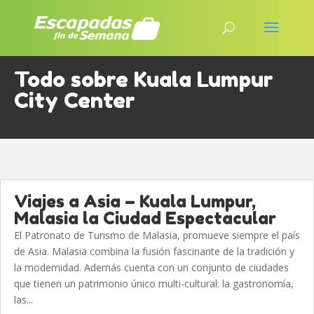
Todo sobre Kuala Lumpur
City Center
Viajes a Asia – Kuala Lumpur,
Malasia la Ciudad Espectacular
El Patronato de Turismo de Malasia, promueve siempre el país
de Asia. Malasia combina la fusión fascinante de la tradición y
la modernidad. Además cuenta con un conjunto de ciudades
que tienen un patrimonio único multi-cultural: la gastronomía,
las...