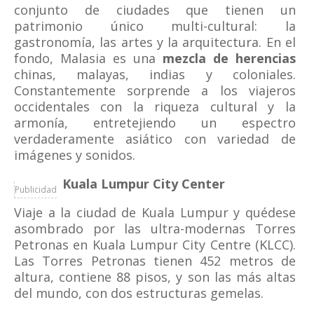
conjunto de ciudades que tienen un
patrimonio único multi-cultural: la
gastronomía, las artes y la arquitectura. En el
fondo, Malasia es una
mezcla de herencias
chinas, malayas, indias y coloniales.
Constantemente sorprende a los viajeros
occidentales con la riqueza cultural y la
armonía, entretejiendo un espectro
verdaderamente asiático con variedad de
imágenes y sonidos.
Kuala Lumpur City Center
Publicidad
Viaje a la ciudad de Kuala Lumpur y quédese
asombrado por las ultra-modernas Torres
Petronas en Kuala Lumpur City Centre (KLCC).
Las Torres Petronas tienen 452 metros de
altura, contiene 88 pisos, y son las más altas
del mundo, con dos estructuras gemelas.