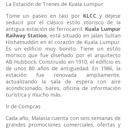
La Estación de Trenes de Kuala Lumpur
Tome un paseo en taxi por
KLCC
y déjese
seducir por el clásico estilo morisco de la
antigua estación de ferrocarril.
Kuala Lumpur
Railway Station
, está situado en Jalan Sultan
Hishamuddin en el corazón de Kuala Lumpur.
Es un edificio muy bonito. Tiene un estilo
morisco que fue diseñado por el arquitecto
AB Hubbock. Construido en 1910, el edificio es
de unos 80 años de antigüedad. En 1986, la
estación fue renovada ampliamente,
actualizando la sala de espera con aire
acondicionado, bares, oficina de información
turística y mucho más.
Ir de Compras
Cada año, Malasia cuenta con seis semanas de
grandes promociones comerciales, ofertas y