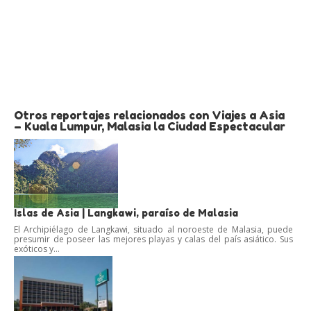
Otros reportajes relacionados con Viajes a Asia
– Kuala Lumpur, Malasia la Ciudad Espectacular
Islas de Asia | Langkawi, paraíso de Malasia
El Archipiélago de Langkawi, situado al noroeste de Malasia, puede
presumir de poseer las mejores playas y calas del país asiático. Sus
exóticos y...