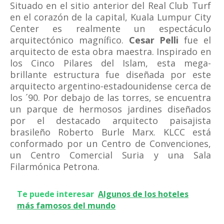
Situado en el sitio anterior del Real Club Turf
en el corazón de la capital, Kuala Lumpur City
Center es realmente un espectáculo
arquitectónico magnífico.
Cesar Pelli
fue el
arquitecto de esta obra maestra. Inspirado en
los Cinco Pilares del Islam, esta mega-
brillante estructura fue diseñada por este
arquitecto argentino-estadounidense cerca de
los ´90. Por debajo de las torres, se encuentra
un parque de hermosos jardines diseñados
por el destacado arquitecto paisajista
brasileño Roberto Burle Marx. KLCC está
conformado por un Centro de Convenciones,
un Centro Comercial Suria y una Sala
Filarmónica Petrona.
Te puede interesar
Algunos de los hoteles
más famosos del mundo