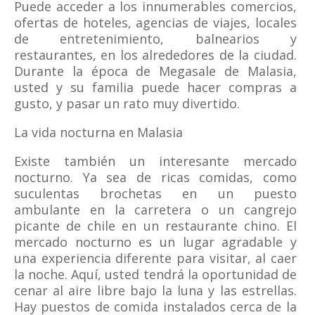
Puede acceder a los innumerables comercios,
ofertas de hoteles, agencias de viajes, locales
de entretenimiento, balnearios y
restaurantes, en los alrededores de la ciudad.
Durante la época de Megasale de Malasia,
usted y su familia puede hacer compras a
gusto, y pasar un rato muy divertido.
La vida nocturna en Malasia
Existe también un interesante mercado
nocturno. Ya sea de ricas comidas, como
suculentas brochetas en un puesto
ambulante en la carretera o un cangrejo
picante de chile en un restaurante chino. El
mercado nocturno es un lugar agradable y
una experiencia diferente para visitar, al caer
la noche. Aquí, usted tendrá la oportunidad de
cenar al aire libre bajo la luna y las estrellas.
Hay puestos de comida instalados cerca de la