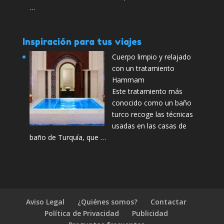
…
Inspiración para tus viajes
Cuerpo limpio y relajado
con un tratamiento
Hammam
Este tratamiento más
conocido como un baño
turco recoge las técnicas
usadas en las casas de
baño de Turquía, que …
Aviso Legal
¿Quiénes somos?
Contactar
Política de Privacidad
Publicidad