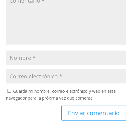
Guarda mi nombre, correo electrónico y web en este
navegador para la próxima vez que comente.