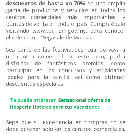
descuentos de hasta un 70%
en una amplia
gama de productos y servicios en todos los
centros comerciales más importantes, y
puntos de venta en todo el país. Compruébelo
visitando www.tourism.gov.my, para conocer
el calendario Megasale de Malasia.
Sea parte de las festividades, cuando vaya a
un centro comercial de este tipo, podrá
disfrutar de fantásticos premios, como
participar en los concursos y actividades
ideales para la familia, así como obtener
descuentos especiales.
Te puede interesar
Sensacional oferta de
Hesperia Hoteles para tus vacaciones
Sepa que su experiencia en compras no se
debe detener solo en los centros comerciales.