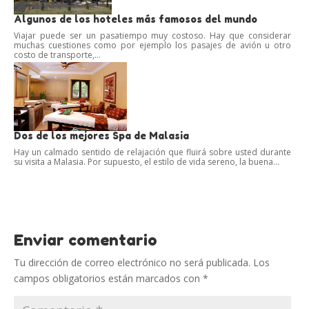
Algunos de los hoteles más famosos del mundo
Viajar puede ser un pasatiempo muy costoso. Hay que considerar
muchas cuestiones como por ejemplo los pasajes de avión u otro
costo de transporte,...
Dos de los mejores Spa de Malasia
Hay un calmado sentido de relajación que fluirá sobre usted durante
su visita a Malasia. Por supuesto, el estilo de vida sereno, la buena...
Enviar comentario
Tu dirección de correo electrónico no será publicada.
Los
campos obligatorios están marcados con
*