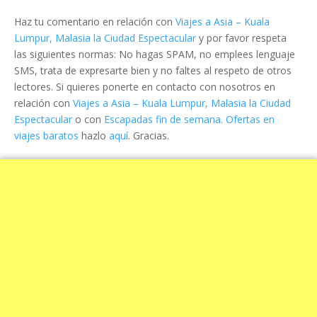
Haz tu comentario en relación con
Viajes a Asia – Kuala
Lumpur, Malasia la Ciudad Espectacular
y por favor respeta
las siguientes normas: No hagas SPAM, no emplees lenguaje
SMS, trata de expresarte bien y no faltes al respeto de otros
lectores. Si quieres ponerte en contacto con nosotros en
relación con
Viajes a Asia – Kuala Lumpur, Malasia la Ciudad
Espectacular
o con
Escapadas fin de semana. Ofertas en
viajes baratos
hazlo
aquí
. Gracias.