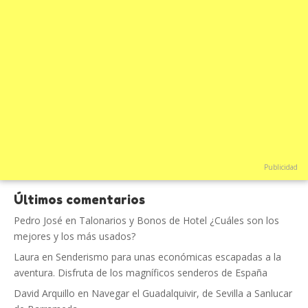
Publicidad
Últimos comentarios
Pedro José
en
Talonarios y Bonos de Hotel ¿Cuáles son los
mejores y los más usados?
Laura
en
Senderismo para unas económicas escapadas a la
aventura. Disfruta de los magníficos senderos de España
David Arquillo
en
Navegar el Guadalquivir, de Sevilla a Sanlucar