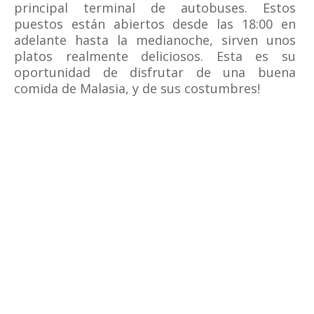
principal terminal de autobuses. Estos
puestos están abiertos desde las 18:00 en
adelante hasta la medianoche, sirven unos
platos realmente deliciosos. Esta es su
oportunidad de disfrutar de una buena
comida de Malasia, y de sus costumbres!