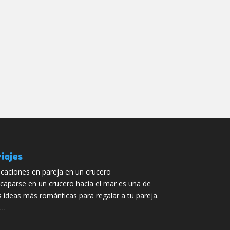
iajes
caciones en pareja en un crucero
caparse en un crucero hacia el mar es una de
s ideas más románticas para regalar a tu pareja.
 …