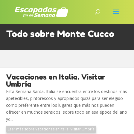
Todo sobre Monte Cucco
Vacaciones en Italia. Visitar
Umbría
Esta Semana Santa, Italia se encuentra entre los destinos más
apetecibles, pintorescos y apropiados quizá para ser elegido
como preferente entre los lugares que más nos pueden
ofrecer en muchos sentidos, sobre todo en esa época del año
ya...
Leer más sobre Vacaciones en Italia. Visitar Umbría