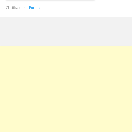
Clasificado en:
Europa