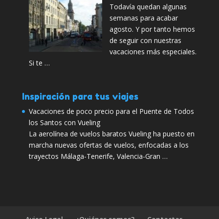
Todavía quedan algunas
semanas para acabar
agosto. Y por tanto hemos
de seguir con nuestras
vacaciones más especiales.
Si te …
Inspiración para tus viajes
Vacaciones de poco precio para el Puente de Todos
los Santos con Vueling
La aerolínea de vuelos baratos Vueling ha puesto en
marcha nuevas ofertas de vuelos, enfocadas a los
trayectos Málaga-Tenerife, Valencia-Gran …