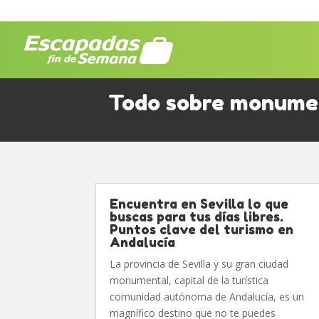
Todo sobre monume
Encuentra en Sevilla lo que
buscas para tus días libres.
Puntos clave del turismo en
Andalucía
La provincia de Sevilla y su gran ciudad
monumental, capital de la turística
comunidad autónoma de Andalucía, es un
magnífico destino que no te puedes