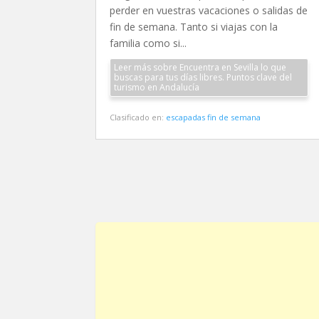
perder en vuestras vacaciones o salidas de
fin de semana. Tanto si viajas con la
familia como si...
Leer más sobre Encuentra en Sevilla lo que
buscas para tus días libres. Puntos clave del
turismo en Andalucía
Clasificado en:
escapadas fin de semana