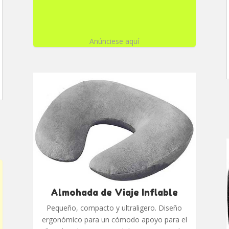
Anúnciese aquí
Almohada de Viaje Inflable
Pequeño, compacto y ultraligero. Diseño
ergonómico para un cómodo apoyo para el