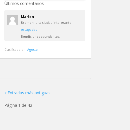
Últimos comentarios
Marlen
Bremen, una ciudad interesante.
escapadas
Bendiciones abundantes.
Clasificado en:
Agosto
« Entradas más antiguas
Página 1 de 42