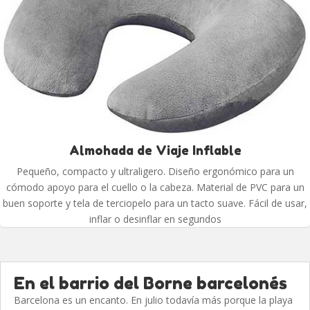
Almohada de Viaje Inflable
Pequeño, compacto y ultraligero. Diseño ergonómico para un
cómodo apoyo para el cuello o la cabeza. Material de PVC para un
buen soporte y tela de terciopelo para un tacto suave. Fácil de usar,
inflar o desinflar en segundos
En el barrio del Borne barcelonés
Barcelona es un encanto. En julio todavía más porque la playa