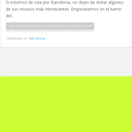
Si estamos de ruta por Barcelona, no dejes de visitar algunos
de sus museos más interesantes. Empezaremos en el barrio
del...
Leer más sobre Museos en Barcelona, ¡Vive el arte!
Clasificado en:
Barcelona