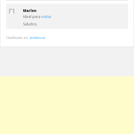
Marlen
Ideal para
visitar
.
Saludos.
Clasificado en:
Andalucía