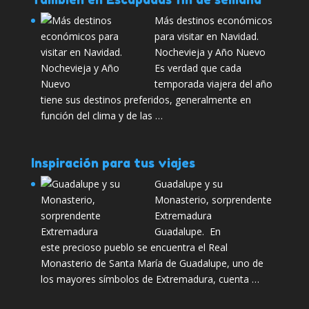
Más destinos económicos
para visitar en Navidad.
Nochevieja y Año Nuevo
Es verdad que cada
temporada viajera del año
tiene sus destinos preferidos, generalmente en
función del clima y de las …
Inspiración para tus viajes
Guadalupe y su
Monasterio, sorprendente
Extremadura
Guadalupe. En
este precioso pueblo se encuentra el Real
Monasterio de Santa María de Guadalupe, uno de
los mayores símbolos de Extremadura, cuenta …