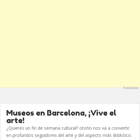
Publicidad
Museos en Barcelona, ¡Vive el
arte!
¿Quieres un fin de semana cultural? otoño nos va a convertir
en profundos seguidores del arte y del aspecto más didáctico.