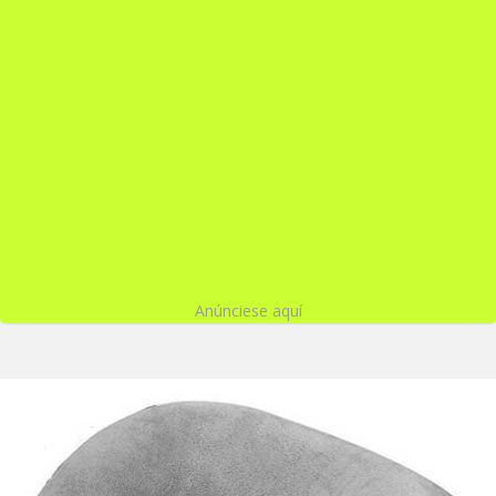
Anúnciese aquí