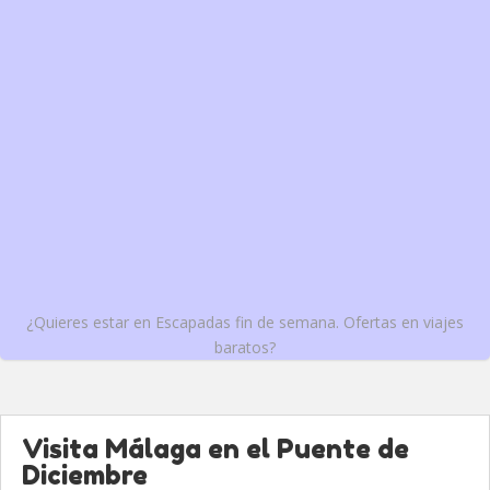
¿Quieres estar en Escapadas fin de semana. Ofertas en viajes
baratos?
Visita Málaga en el Puente de
Diciembre