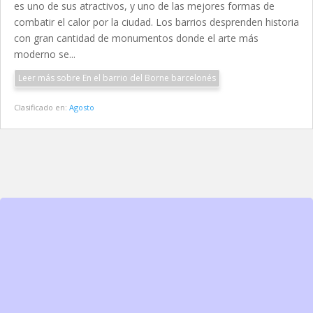
es uno de sus atractivos, y uno de las mejores formas de
combatir el calor por la ciudad. Los barrios desprenden historia
con gran cantidad de monumentos donde el arte más
moderno se...
Leer más sobre En el barrio del Borne barcelonés
Clasificado en:
Agosto