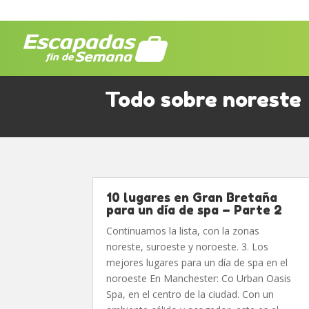
Todo sobre noreste
10 lugares en Gran Bretaña
para un día de spa – Parte 2
Continuamos la lista, con la zonas
noreste, suroeste y noroeste. 3. Los
mejores lugares para un día de spa en el
noroeste En Manchester: Co Urban Oasis
Spa, en el centro de la ciudad. Con un