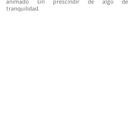
animado sin prescindir de algo de
tranquilidad.