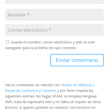
Guarda mi nombre, correo electrónico y web en este
navegador para la próxima vez que comente.
Haz tu comentario en relación con
Verano en Valencia |
Playas de La Devesa y Tavernes
y por favor respeta las
siguientes normas: No hagas SPAM, no emplees lenguaje
SMS, trata de expresarte bien y no faltes al respeto de otros
lectores. Si quieres ponerte en contacto con nosotros en