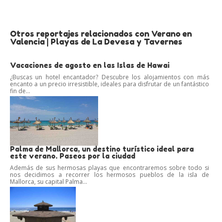
Otros reportajes relacionados con Verano en
Valencia | Playas de La Devesa y Tavernes
Vacaciones de agosto en las Islas de Hawai
¿Buscas un hotel encantador? Descubre los alojamientos con más
encanto a un precio irresistible, ideales para disfrutar de un fantástico
fin de...
Palma de Mallorca, un destino turístico ideal para
este verano. Paseos por la ciudad
Además de sus hermosas playas que encontraremos sobre todo si
nos decidimos a recorrer los hermosos pueblos de la isla de
Mallorca, su capital Palma...