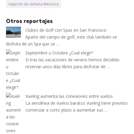
viajes fin de semana Menorca
Otros reportajes
Clubes de Golf con Spas en San Francisco
Aparte del campo de golf, este club también se
disfruta de un Spa que se …
Septiembre u Octubre ¿Cual elegir?
Si tras las vacaciones de verano hemos decidido
reservar unos días libres para disfrutar de …
Vueling aumenta las conexiones entre vuelos
La aerolínea de vuelos baratos Vueling tiene previsto
comenzar a corto plazo a aumentar sus …