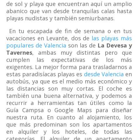
de sol y playa que encuentran aquí un amplio
abanico que van desde tranquilas calas hasta
playas nudistas y también semiurbanas.
En tu escapada de fin de semana o en tus
vacaciones en Levante, dos de
las playas más
populares de Valencia
son las de
La Devesa y
Tavernes
, ambas muy distintas pero que
cumplen las expectativas de los más
exigentes. La mejor forma para trasladarnos a
estas paradisíacas playas es
desde Valencia
en
autobús, ya que es el medio más económico y
las distancias son muy cortas. El coche es
también una buena alternativa, y podemos a
recurrir a herramientas tan útiles como la
Guía Campsa o Google Maps para diseñar
nuestra ruta. En cuanto al alojamiento, los
que más predominan son los apartamentos
en alquiler y los hoteles, de todas las
categorías. El alquiler de un apartamento