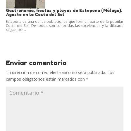
Gastronomía, fiestas y playas de Estepona (Málaga).
Agosto en la Costa del Sol
Estepona es una de las poblaciones que forman parte de la popular
Costa del Sol. De todos son conocidas las excelencias y la dilatada
raigambre...
Enviar comentario
Tu dirección de correo electrónico no será publicada.
Los
campos obligatorios están marcados con
*