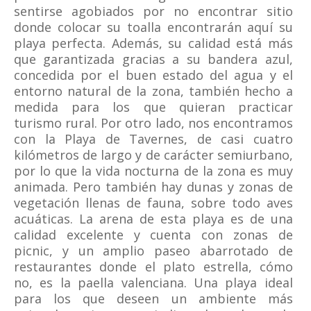
sentirse agobiados por no encontrar sitio
donde colocar su toalla encontrarán aquí su
playa perfecta. Además, su calidad está más
que garantizada gracias a su bandera azul,
concedida por el buen estado del agua y el
entorno natural de la zona, también hecho a
medida para los que quieran practicar
turismo rural. Por otro lado, nos encontramos
con la Playa de Tavernes, de casi cuatro
kilómetros de largo y de carácter semiurbano,
por lo que la vida nocturna de la zona es muy
animada. Pero también hay dunas y zonas de
vegetación llenas de fauna, sobre todo aves
acuáticas. La arena de esta playa es de una
calidad excelente y cuenta con zonas de
picnic, y un amplio paseo abarrotado de
restaurantes donde el plato estrella, cómo
no, es la paella valenciana. Una playa ideal
para los que deseen un ambiente más