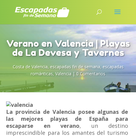
Verano en Valencia | Playas
de La Devesa y Tavernes
Costa de Valencia
,
escapadas fin de semana
,
escapadas
románticas
,
Valencia
|
0 Comentarios
La provincia de Valencia posee algunas de
las mejores playas de España para
escaparse en verano
, un destino
imprescindible para los amantes del turismo