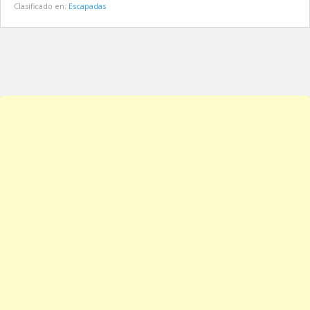
Clasificado en:
Escapadas