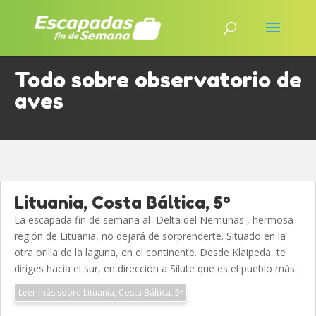
Todo sobre observatorio de
aves
Lituania, Costa Báltica, 5º
La escapada fin de semana al Delta del Nemunas , hermosa
región de Lituania, no dejará de sorprenderte. Situado en la
otra orilla de la laguna, en el continente. Desde Klaipeda, te
diriges hacia el sur, en dirección a Silute que es el pueblo más...
Leer más sobre Lituania, Costa Báltica, 5º