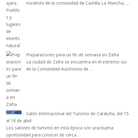
nordeste de la comunidad de Castilla-La Mancha, …
Preparaciones para un fin de semana en Zafra
La ciudad de Zafra se encuentra en el extremo sur
de la Comunidad Autónoma de …
Salón Internacional del Turismo de Cataluña, del 15
al 18 de abril
Los salones de turismo en esta época son una buena
oportunidad para conocer de cerca …