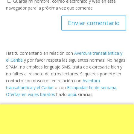
Guarda mi nombre, correo electrónico y web en este
navegador para la próxima vez que comente.
Haz tu comentario en relación con
Aventura transatlántica y
el Caribe
y por favor respeta las siguientes normas: No hagas
SPAM, no emplees lenguaje SMS, trata de expresarte bien y
no faltes al respeto de otros lectores. Si quieres ponerte en
contacto con nosotros en relación con
Aventura
transatlántica y el Caribe
o con
Escapadas fin de semana.
Ofertas en viajes baratos
hazlo
aquí
. Gracias.