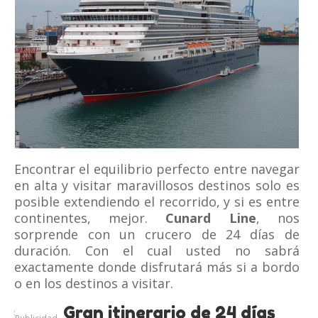
Encontrar el equilibrio perfecto entre navegar
en alta y visitar maravillosos destinos solo es
posible extendiendo el recorrido, y si es entre
continentes, mejor.
Cunard Line
, nos
sorprende con un crucero de 24 días de
duración. Con el cual usted no sabrá
exactamente donde disfrutará más si a bordo
o en los destinos a visitar.
Gran itinerario de 24 días