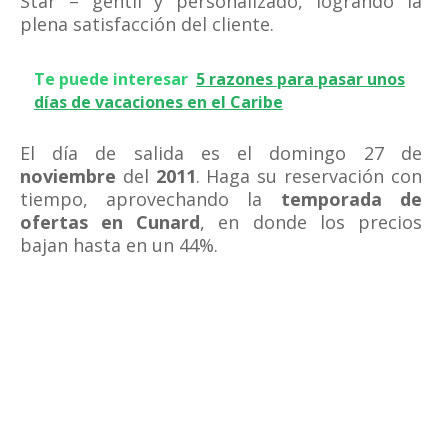
Star – gentil y personalizado, logrando la
plena satisfacción del cliente.
Te puede interesar
5 razones para pasar unos
días de vacaciones en el Caribe
El día de salida es el domingo 27 de
noviembre
del
2011
. Haga su reservación con
tiempo, aprovechando la
temporada de
ofertas en Cunard
, en donde los precios
bajan hasta en un 44%.