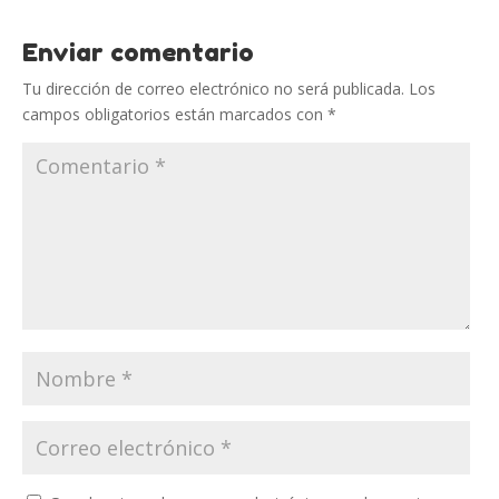
Enviar comentario
Tu dirección de correo electrónico no será publicada.
Los
campos obligatorios están marcados con
*