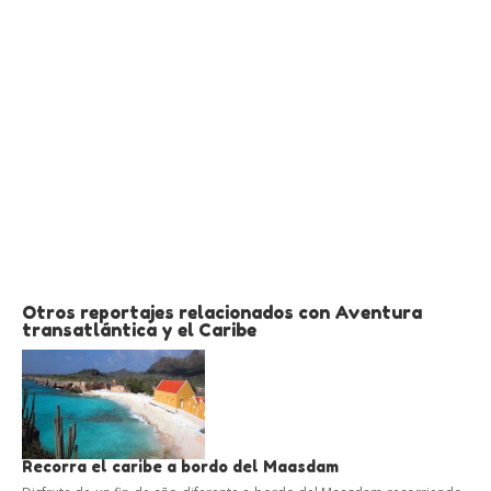
Otros reportajes relacionados con Aventura
transatlántica y el Caribe
Recorra el caribe a bordo del Maasdam