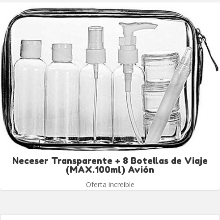
Neceser Transparente + 8 Botellas de Viaje
(MAX.100ml) Avión
Oferta increible