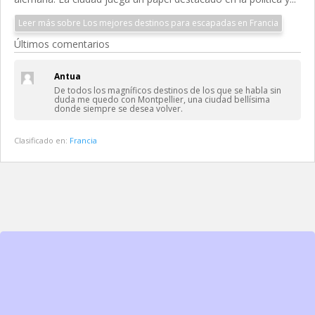
Leer más sobre Los mejores destinos para escapadas en Francia
Últimos comentarios
Antua
De todos los magníficos destinos de los que se habla sin
duda me quedo con Montpellier, una ciudad bellísima
donde siempre se desea volver.
Clasificado en:
Francia