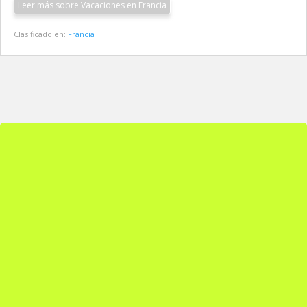
Leer más sobre Vacaciones en Francia
Clasificado en:
Francia