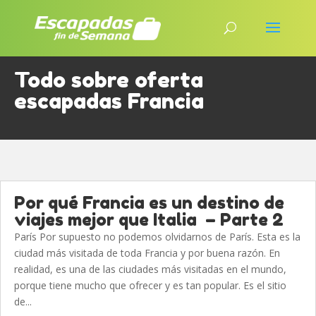
Todo sobre oferta
escapadas Francia
Por qué Francia es un destino de
viajes mejor que Italia – Parte 2
París Por supuesto no podemos olvidarnos de París. Esta es la
ciudad más visitada de toda Francia y por buena razón. En
realidad, es una de las ciudades más visitadas en el mundo,
porque tiene mucho que ofrecer y es tan popular. Es el sitio
de...