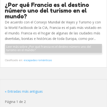
¿Por qué Francia es el destino
número uno del turismo en el
mundo?
De acuerdo con el Consejo Mundial de Viajes y Turismo y con
la World Factbook de la CIA, Francia es el país más visitado en
el mundo. Francia es el hogar de algunas de las ciudades más
divertidas, bonitas e históricas de toda Europa, como por...
Leer más sobre ¿Por qué Francia es el destino número uno del
turismo en el mundo?
Clasificado en:
escapadas románticas
« Entradas más antiguas
Página 1 de 2