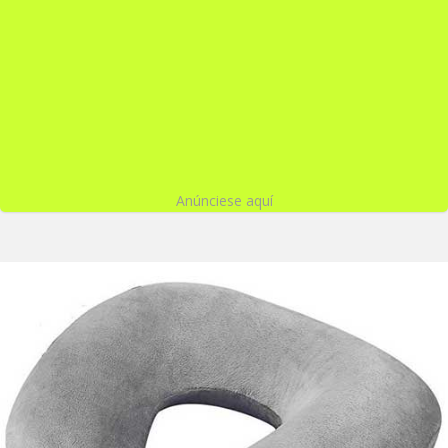
Anúnciese aquí