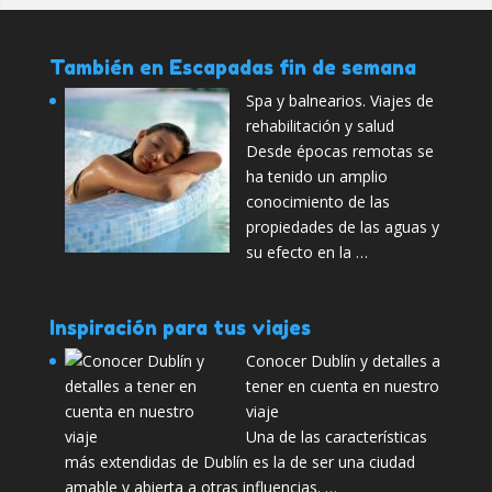
También en Escapadas fin de semana
Spa y balnearios. Viajes de
rehabilitación y salud
Desde épocas remotas se
ha tenido un amplio
conocimiento de las
propiedades de las aguas y
su efecto en la …
Inspiración para tus viajes
Conocer Dublín y detalles a
tener en cuenta en nuestro
viaje
Una de las características
más extendidas de Dublín es la de ser una ciudad
amable y abierta a otras influencias. …