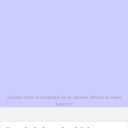
¿Quieres estar en Escapadas fin de semana. Ofertas en viajes
baratos?