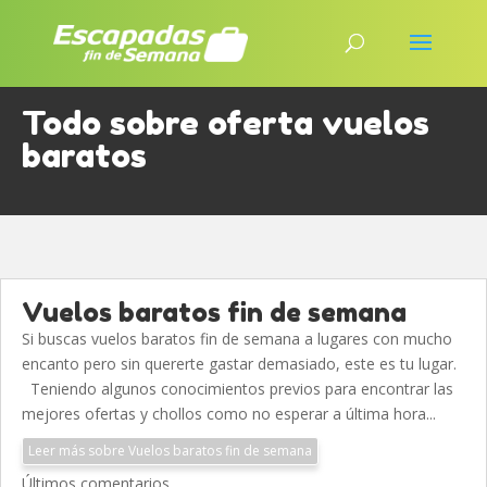
Todo sobre oferta vuelos
baratos
Vuelos baratos fin de semana
Si buscas vuelos baratos fin de semana a lugares con mucho
encanto pero sin quererte gastar demasiado, este es tu lugar.
Teniendo algunos conocimientos previos para encontrar las
mejores ofertas y chollos como no esperar a última hora...
Leer más sobre Vuelos baratos fin de semana
Últimos comentarios