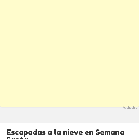
Publicidad
Escapadas a la nieve en Semana