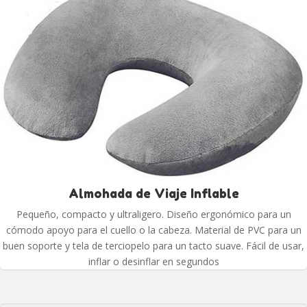
Almohada de Viaje Inflable
Pequeño, compacto y ultraligero. Diseño ergonómico para un
cómodo apoyo para el cuello o la cabeza. Material de PVC para un
buen soporte y tela de terciopelo para un tacto suave. Fácil de usar,
inflar o desinflar en segundos