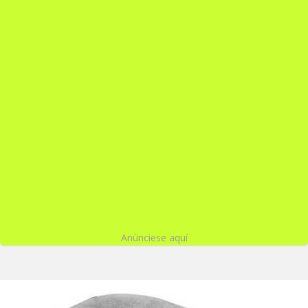
Anúnciese aquí