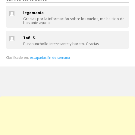
legomania
Gracias por la información sobre los vuelos, me ha sido de
bastante ayuda.
Toñi S.
Buscounchollo interesante y barato. Gracias
Clasificado en:
escapadas fin de semana