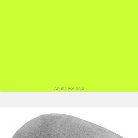
Anúnciese aquí