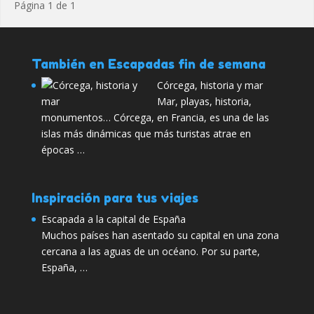
Página 1 de 1
También en Escapadas fin de semana
Córcega, historia y mar
Mar, playas, historia,
monumentos… Córcega, en Francia, es una de las
islas más dinámicas que más turistas atrae en
épocas …
Inspiración para tus viajes
Escapada a la capital de España
Muchos países han asentado su capital en una zona
cercana a las aguas de un océano. Por su parte,
España, …