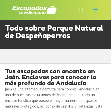
Todo sobre Parque Natural
de Despeñaperros
Tus escapadas con encanto en
Jaén. Enclaves para conocer lo
más profundo de Andalucía
Jaén es una alternativa perfecta para conocer Andalucía en
una de nuestras excursiones de fin de semana. Todo un
enclave turístico que posee el mayor número de espacios
naturales protegidos, así como de castillos y fortalezas. Esta