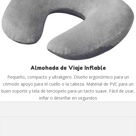
Almohada de Viaje Inflable
Pequeño, compacto y ultraligero. Diseño ergonómico para un
cómodo apoyo para el cuello o la cabeza. Material de PVC para un
buen soporte y tela de terciopelo para un tacto suave. Fácil de usar,
inflar o desinflar en segundos