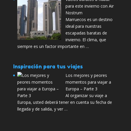
para este invierno con Air
Nostrum
Marruecos es un destino
ideal para nuestras
escapadas baratas de
invierno. El clima, que
siempre es un factor importante en …
Inspiración para tus viajes
Los mejores y peores
momentos para viajar a
Europa – Parte 3
Al organizar su viaje a
Europa, usted deberá tener en cuenta su fecha de
llegada y de salida, y ver …