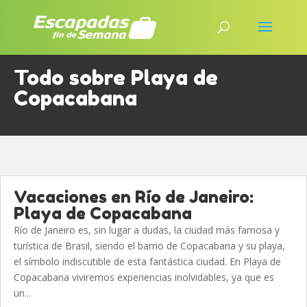
Todo sobre Playa de
Copacabana
Vacaciones en Río de Janeiro:
Playa de Copacabana
Río de Janeiro es, sin lugar a dudas, la ciudad más famosa y
turística de Brasil, siendo el barrio de Copacabana y su playa,
el símbolo indiscutible de esta fantástica ciudad. En Playa de
Copacabana viviremos experiencias inolvidables, ya que es
un...