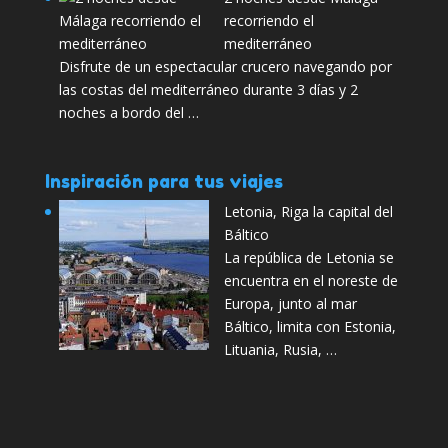
recorriendo el
mediterráneo
Disfrute de un espectacular crucero navegando por
las costas del mediterráneo durante 3 días y 2
noches a bordo del …
Inspiración para tus viajes
Letonia, Riga la capital del
Báltico
La república de Letonia se
encuentra en el noreste de
Europa, junto al mar
Báltico, limita con Estonia,
Lituania, Rusia, …