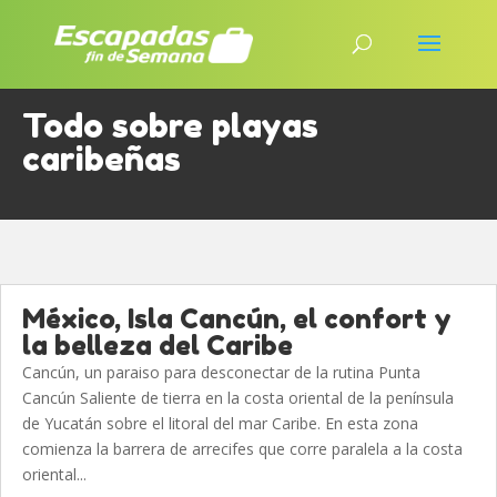
Todo sobre playas
caribeñas
México, Isla Cancún, el confort y
la belleza del Caribe
Cancún, un paraiso para desconectar de la rutina Punta
Cancún Saliente de tierra en la costa oriental de la península
de Yucatán sobre el litoral del mar Caribe. En esta zona
comienza la barrera de arrecifes que corre paralela a la costa
oriental...