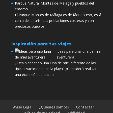
Parque Natural Montes de Málaga y pueblos del
entorno
El Parque Montes de Málaga es de fácil acceso, está
cerca de la turísticas poblaciones costeras y con
preciosos pueblos …
Inspiración para tus viajes
Ideas para una luna de miel
aventurera
¿Está planeando una luna de miel diferente de las
típicas vacaciones en la playa? ¿Consideró realizar
una excursión de buceo …
Aviso Legal
¿Quiénes somos?
Contactar
Política de Privacidad
Publicidad