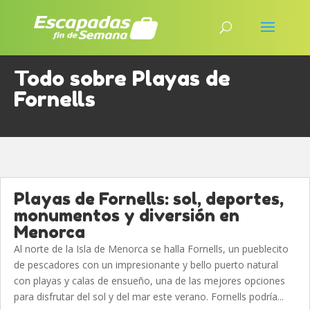
Todo sobre Playas de
Fornells
Playas de Fornells: sol, deportes,
monumentos y diversión en
Menorca
Al norte de la Isla de Menorca se halla Fornells, un pueblecito
de pescadores con un impresionante y bello puerto natural
con playas y calas de ensueño, una de las mejores opciones
para disfrutar del sol y del mar este verano. Fornells podría...