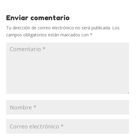
Enviar comentario
Tu dirección de correo electrónico no será publicada.
Los
campos obligatorios están marcados con
*