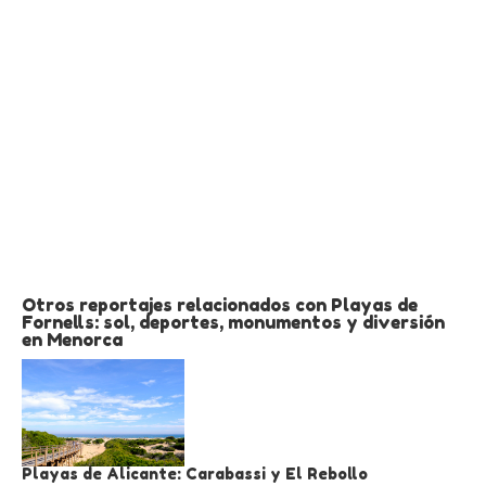
Otros reportajes relacionados con Playas de
Fornells: sol, deportes, monumentos y diversión
en Menorca
Playas de Alicante: Carabassi y El Rebollo