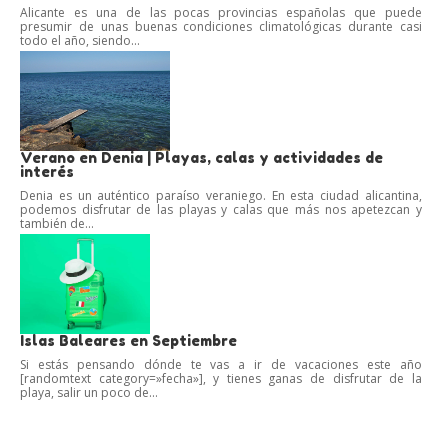
Alicante es una de las pocas provincias españolas que puede
presumir de unas buenas condiciones climatológicas durante casi
todo el año, siendo...
Verano en Denia | Playas, calas y actividades de
interés
Denia es un auténtico paraíso veraniego. En esta ciudad alicantina,
podemos disfrutar de las playas y calas que más nos apetezcan y
también de...
Islas Baleares en Septiembre
Si estás pensando dónde te vas a ir de vacaciones este año
[randomtext category=»fecha»], y tienes ganas de disfrutar de la
playa, salir un poco de...