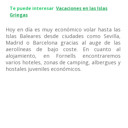
Te puede interesar
Vacaciones en las Islas
Griegas
Hoy en día es muy económico volar hasta las
Islas Baleares desde ciudades como Sevilla,
Madrid o Barcelona gracias al auge de las
aerolíneas de bajo coste. En cuanto al
alojamiento, en Fornells encontraremos
varios hoteles, zonas de camping, albergues y
hostales juveniles económicos.