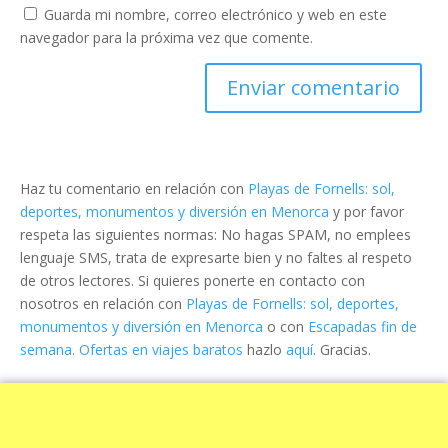
Guarda mi nombre, correo electrónico y web en este
navegador para la próxima vez que comente.
Haz tu comentario en relación con
Playas de Fornells: sol,
deportes, monumentos y diversión en Menorca
y por favor
respeta las siguientes normas: No hagas SPAM, no emplees
lenguaje SMS, trata de expresarte bien y no faltes al respeto
de otros lectores. Si quieres ponerte en contacto con
nosotros en relación con
Playas de Fornells: sol, deportes,
monumentos y diversión en Menorca
o con
Escapadas fin de
semana. Ofertas en viajes baratos
hazlo
aquí
. Gracias.