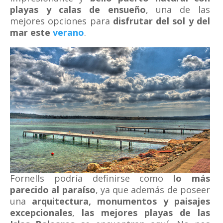
playas y calas de ensueño
, una de las
mejores opciones para
disfrutar del sol y del
mar este
verano
.
Fornells podría definirse como
lo más
parecido al paraíso
, ya que además de poseer
una
arquitectura, monumentos y paisajes
excepcionales
,
las mejores playas de las