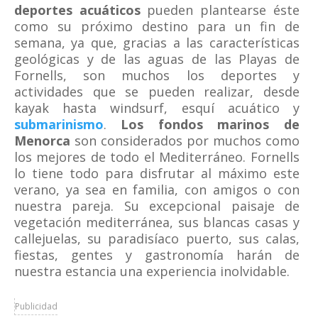
deportes acuáticos
pueden plantearse éste
como su próximo destino para un fin de
semana, ya que, gracias a las características
geológicas y de las aguas de las Playas de
Fornells, son muchos los deportes y
actividades que se pueden realizar, desde
kayak hasta windsurf, esquí acuático y
submarinismo
.
Los fondos marinos de
Menorca
son considerados por muchos como
los mejores de todo el Mediterráneo. Fornells
lo tiene todo para disfrutar al máximo este
verano, ya sea en familia, con amigos o con
nuestra pareja. Su excepcional paisaje de
vegetación mediterránea, sus blancas casas y
callejuelas, su paradisíaco puerto, sus calas,
fiestas, gentes y gastronomía harán de
nuestra estancia una experiencia inolvidable.
Publicidad