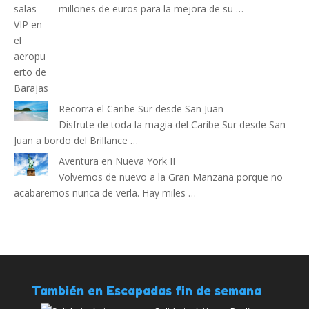
millones de euros para la mejora de su …
Recorra el Caribe Sur desde San Juan
Disfrute de toda la magia del Caribe Sur desde San
Juan a bordo del Brillance …
Aventura en Nueva York II
Volvemos de nuevo a la Gran Manzana porque no
acabaremos nunca de verla. Hay miles …
También en Escapadas fin de semana