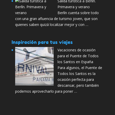
Salida turística a Berlín.
Primavera y verano
Berlín cuenta sobre todo
con una gran afluencia de turismo joven, que son
quienes saben quizá localizar mejor y con …
Inspiración para tus viajes
Vacaciones de ocasión
para el Puente de Todos
los Santos en España
Para algunos, el Puente de
Todos los Santos es la
ocasión perfecta para
descansar, pero también
podemos aprovecharlo para poner …