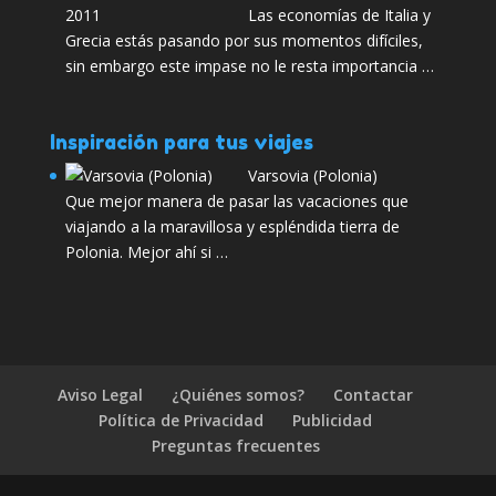
Las economías de Italia y
Grecia estás pasando por sus momentos difíciles,
sin embargo este impase no le resta importancia …
Inspiración para tus viajes
Varsovia (Polonia)
Que mejor manera de pasar las vacaciones que
viajando a la maravillosa y espléndida tierra de
Polonia. Mejor ahí si …
Aviso Legal
¿Quiénes somos?
Contactar
Política de Privacidad
Publicidad
Preguntas frecuentes