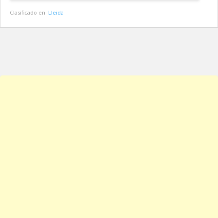
Clasificado en:
Lleida