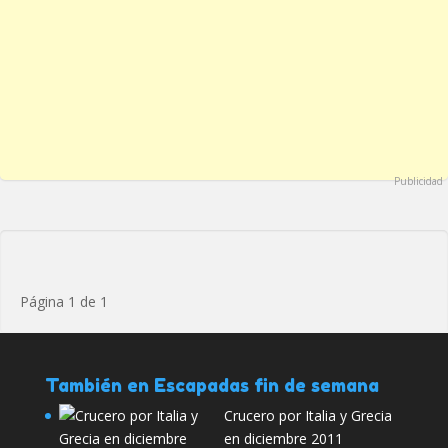
Publicidad
Página 1 de 1
También en Escapadas fin de semana
Crucero por Italia y Grecia
en diciembre 2011