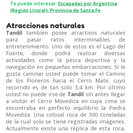
Te puede interesar
Escapadas por Argentina
(Región Litoral): Provincia de Santa Fe
Atracciones naturales
Tandil
también posee atractivos naturales
para pasar ratos interminables de
entretenimiento. Uno de estos es el Lago del
Fuerte, donde podrá realizar diversas
actividades como la pesca deportiva y la
navegación en pequeñas embarcaciones. Si le
gusta caminar usted puede tomar el Camino
de los Pioneros hacia el Cerro Mate, cuyo
recorrido es de tan solo 3,4 km. Por último
usted no puede irse de
Tandil
sin antes llegar
a visitar el Cerro Movediza en cuya cima se
encontraba en perfecto equilibrio la Piedra
Movediza. Una colosal roca de 300 toneladas
de la cual solo se tiene registradas imágenes.
Actualmente existe una réplica de esta roca,