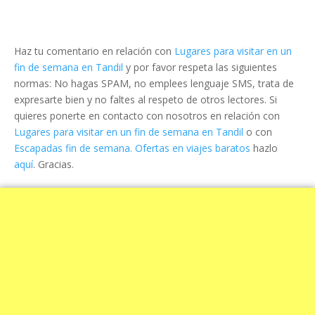
Haz tu comentario en relación con
Lugares para visitar en un
fin de semana en Tandil
y por favor respeta las siguientes
normas: No hagas SPAM, no emplees lenguaje SMS, trata de
expresarte bien y no faltes al respeto de otros lectores. Si
quieres ponerte en contacto con nosotros en relación con
Lugares para visitar en un fin de semana en Tandil
o con
Escapadas fin de semana. Ofertas en viajes baratos
hazlo
aquí
. Gracias.