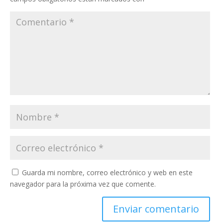
Guarda mi nombre, correo electrónico y web en este
navegador para la próxima vez que comente.