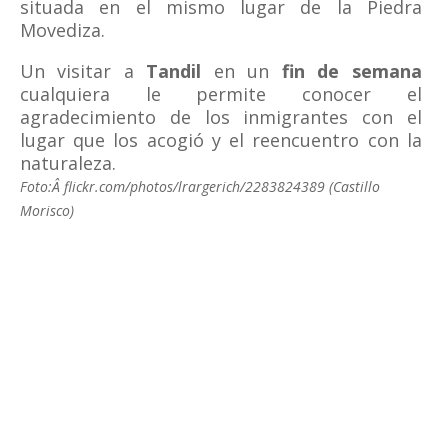
situada en el mismo lugar de la Piedra
Movediza.
Un visitar a
Tandil
en un
fin de semana
cualquiera le permite conocer el
agradecimiento de los inmigrantes con el
lugar que los acogió y el reencuentro con la
naturaleza.
Foto:Â flickr.com/photos/lrargerich/2283824389 (Castillo
Morisco)