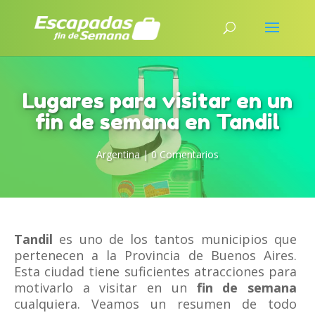
Lugares para visitar en un
fin de semana en Tandil
Argentina
|
0 Comentarios
Tandil
es uno de los tantos municipios que
pertenecen a la Provincia de Buenos Aires.
Esta ciudad tiene suficientes atracciones para
motivarlo a visitar en un
fin de semana
cualquiera. Veamos un resumen de todo