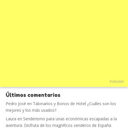
Publicidad
Últimos comentarios
Pedro José
en
Talonarios y Bonos de Hotel ¿Cuáles son los
mejores y los más usados?
Laura
en
Senderismo para unas económicas escapadas a la
aventura. Disfruta de los magníficos senderos de España