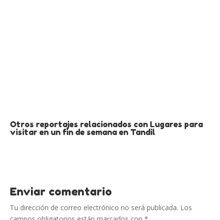
Otros reportajes relacionados con Lugares para
visitar en un fin de semana en Tandil
Enviar comentario
Tu dirección de correo electrónico no será publicada.
Los
campos obligatorios están marcados con
*