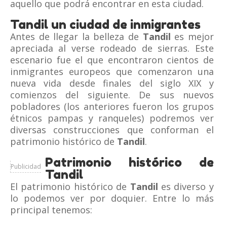
aquello que podrá encontrar en esta ciudad.
Tandil un ciudad de inmigrantes
Antes de llegar la belleza de
Tandil
es mejor
apreciada al verse rodeado de sierras. Este
escenario fue el que encontraron cientos de
inmigrantes europeos que comenzaron una
nueva vida desde finales del siglo XIX y
comienzos del siguiente. De sus nuevos
pobladores (los anteriores fueron los grupos
étnicos pampas y ranqueles) podremos ver
diversas construcciones que conforman el
patrimonio histórico de
Tandil
.
Patrimonio histórico de
Publicidad
Tandil
El patrimonio histórico de
Tandil
es diverso y
lo podemos ver por doquier. Entre lo más
principal tenemos: