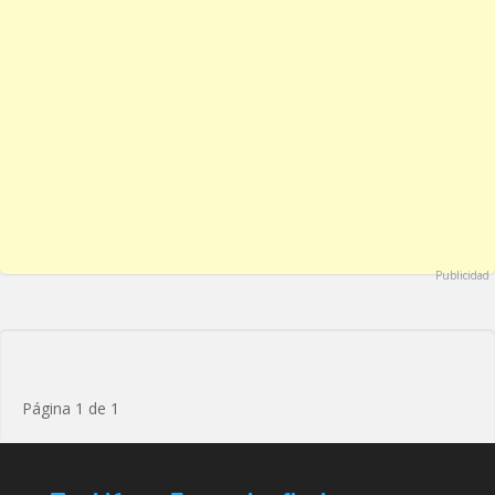
Publicidad
Página 1 de 1