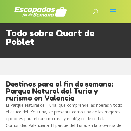
Todo sobre Quart de
Poblet
Destinos para el fin de semana:
Parque Natural del Turia y
rurismo en Valencia
El Parque Natural del Turia, que comprende las riberas y todo
el cauce del Río Turia, se presenta como una de las mejores
opciones para el turismo rural y ecológico de toda la
Comunidad Valenciana. El parque del Turia, en la provincia de