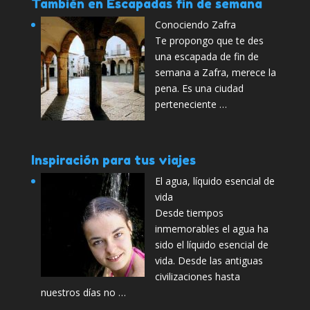
También en Escapadas fin de semana
Conociendo Zafra
Te propongo que te des
una escapada de fin de
semana a Zafra, merece la
pena. Es una ciudad
perteneciente …
Inspiración para tus viajes
El agua, líquido esencial de
vida
Desde tiempos
inmemorables el agua ha
sido el líquido esencial de
vida. Desde las antiguas
civilizaciones hasta
nuestros días no …