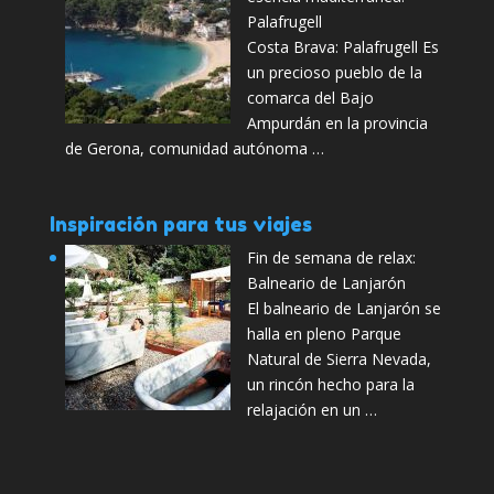
Palafrugell
Costa Brava: Palafrugell Es
un precioso pueblo de la
comarca del Bajo
Ampurdán en la provincia
de Gerona, comunidad autónoma …
Inspiración para tus viajes
Fin de semana de relax:
Balneario de Lanjarón
El balneario de Lanjarón se
halla en pleno Parque
Natural de Sierra Nevada,
un rincón hecho para la
relajación en un …