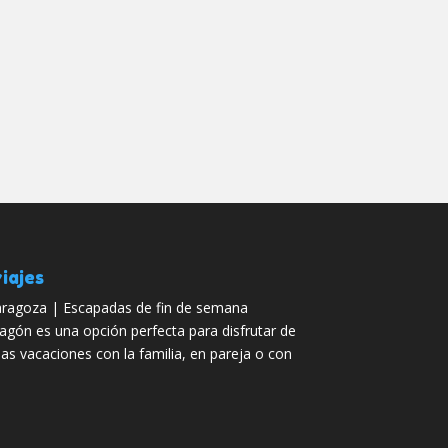
iajes
ragoza | Escapadas de fin de semana
agón es una opción perfecta para disfrutar de
as vacaciones con la familia, en pareja o con