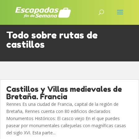
Todo sobre rutas de
castillos
Castillos y Villas medievales de
Bretaña. Francia
Rennes Es una ciudad de Francia, capital de la región de
Bretaña, Rennes cuenta con 80 edificios declarados
Monumentos Históricos: El casco viejo En el que puedes
pasear por monumentales callejuelas con magníficas casas
del siglo XVI. Esta parte...