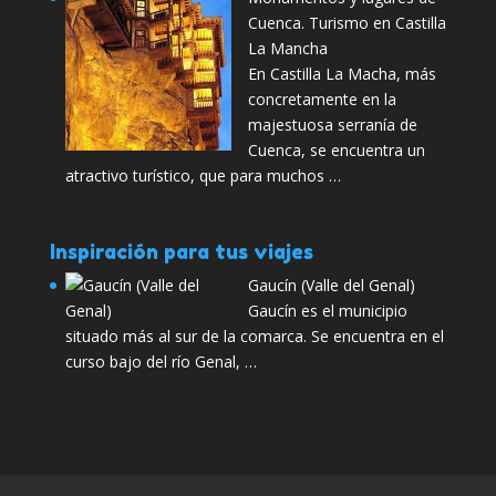
Cuenca. Turismo en Castilla
La Mancha
En Castilla La Macha, más
concretamente en la
majestuosa serranía de
Cuenca, se encuentra un
atractivo turístico, que para muchos …
Inspiración para tus viajes
Gaucín (Valle del Genal)
Gaucín es el municipio
situado más al sur de la comarca. Se encuentra en el
curso bajo del río Genal, …