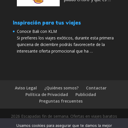
Inspiración para tus viajes
Conoce Bali con KLM
Si prefieres los viajes exóticos, durante esta primera
quincena de diciembre podrás favorecerte de la
interesante oferta promocional que ha …
Aviso Legal
¿Quiénes somos?
Contactar
Política de Privacidad
Publicidad
Preguntas frecuentes
2026 Escapadas fin de semana. Ofertas en viajes baratos
Usamos cookies para asegurar que te damos la mejor