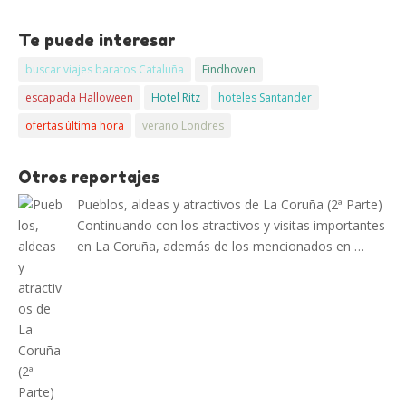
Te puede interesar
buscar viajes baratos Cataluña
Eindhoven
escapada Halloween
Hotel Ritz
hoteles Santander
ofertas última hora
verano Londres
Otros reportajes
Pueblos, aldeas y atractivos de La Coruña (2ª Parte)
Continuando con los atractivos y visitas importantes
en La Coruña, además de los mencionados en …