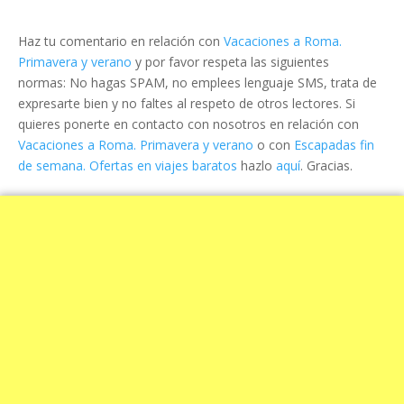
Haz tu comentario en relación con
Vacaciones a Roma.
Primavera y verano
y por favor respeta las siguientes
normas: No hagas SPAM, no emplees lenguaje SMS, trata de
expresarte bien y no faltes al respeto de otros lectores. Si
quieres ponerte en contacto con nosotros en relación con
Vacaciones a Roma. Primavera y verano
o con
Escapadas fin
de semana. Ofertas en viajes baratos
hazlo
aquí
. Gracias.