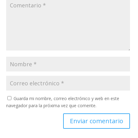
Guarda mi nombre, correo electrónico y web en este
navegador para la próxima vez que comente.