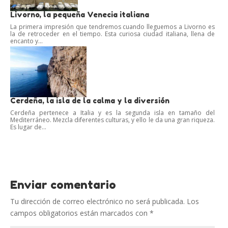
Livorno, la pequeña Venecia italiana
La primera impresión que tendremos cuando lleguemos a Livorno es
la de retroceder en el tiempo. Esta curiosa ciudad italiana, llena de
encanto y...
Cerdeña, la isla de la calma y la diversión
Cerdeña pertenece a Italia y es la segunda isla en tamaño del
Mediterráneo. Mezcla diferentes culturas, y ello le da una gran riqueza.
Es lugar de...
Enviar comentario
Tu dirección de correo electrónico no será publicada.
Los
campos obligatorios están marcados con
*