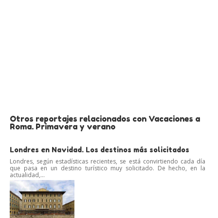
Otros reportajes relacionados con Vacaciones a
Roma. Primavera y verano
Londres en Navidad. Los destinos más solicitados
Londres, según estadísticas recientes, se está convirtiendo cada día
que pasa en un destino turístico muy solicitado. De hecho, en la
actualidad,...