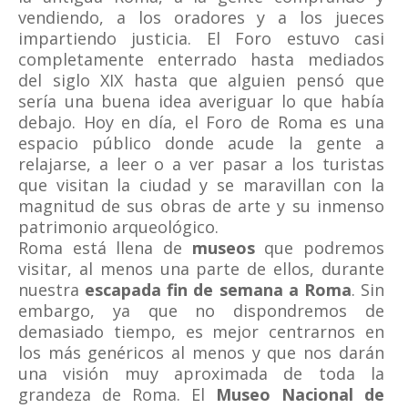
vendiendo, a los oradores y a los jueces
impartiendo justicia. El Foro estuvo casi
completamente enterrado hasta mediados
del siglo XIX hasta que alguien pensó que
sería una buena idea averiguar lo que había
debajo. Hoy en día, el Foro de Roma es una
espacio público donde acude la gente a
relajarse, a leer o a ver pasar a los turistas
que visitan la ciudad y se maravillan con la
magnitud de sus obras de arte y su inmenso
patrimonio arqueológico.
Roma está llena de
museos
que podremos
visitar, al menos una parte de ellos, durante
nuestra
escapada fin de semana a Roma
. Sin
embargo, ya que no dispondremos de
demasiado tiempo, es mejor centrarnos en
los más genéricos al menos y que nos darán
una visión muy aproximada de toda la
grandeza de Roma. El
Museo Nacional de