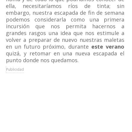
ella, necesitaríamos ríos de tinta; sin
embargo, nuestra escapada de fin de semana
podemos considerarla como una primera
incursión que nos permita hacernos a
grandes rasgos una idea que nos estimule a
volver a preparar de nuevo nuestras maletas
en un futuro próximo, durante
este verano
quizá, y retomar en una nueva escapada el
punto donde nos quedamos.
Publicidad