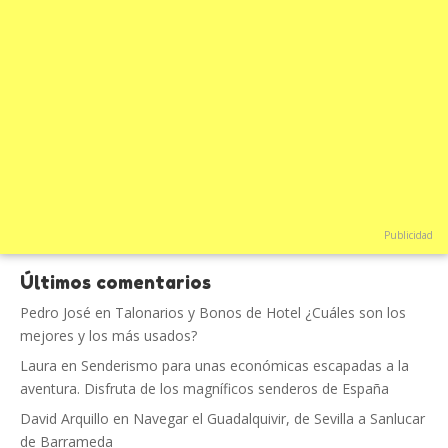
Publicidad
Últimos comentarios
Pedro José
en
Talonarios y Bonos de Hotel ¿Cuáles son los
mejores y los más usados?
Laura
en
Senderismo para unas económicas escapadas a la
aventura. Disfruta de los magníficos senderos de España
David Arquillo
en
Navegar el Guadalquivir, de Sevilla a Sanlucar
de Barrameda