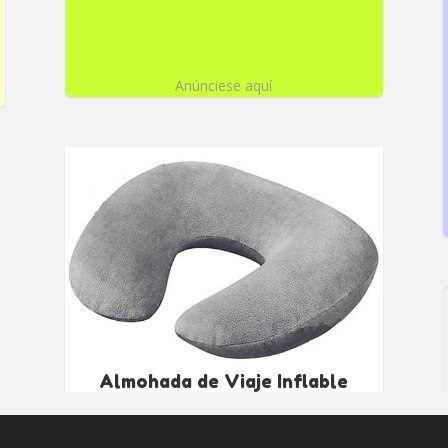
Anúnciese aquí
Almohada de Viaje Inflable