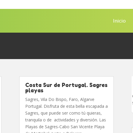
Inicio
Costa Sur de Portugal. Sagres
playas
Sagres, Vila Do Bispo, Faro, Algarve
Portugal. Disfruta de esta bella escapada a
Sagres, que puede ser como tú quieras,
tranquila o de actividades y diversión. Las
Playas de Sagres-Cabo San Vicente Playa