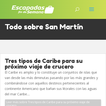
Todo sobre San Martín
Tres tipos de Caribe para su
próximo viaje de crucero
El Caribe es amplio y lo constituye un conjuntos de islas que
van desde las más diminutas pasando por las más grandes y
combinándose con aquellos destinos pertenecientes al
continente Americano que bañan sus litorales con las aguas
del mar Caribe....
Leer más sobre Tres tipos de Caribe para su próximo viaje de
crucero