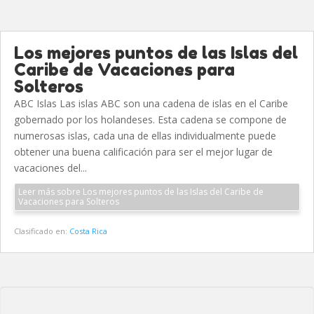
Los mejores puntos de las Islas del
Caribe de Vacaciones para
Solteros
ABC Islas Las islas ABC son una cadena de islas en el Caribe
gobernado por los holandeses. Esta cadena se compone de
numerosas islas, cada una de ellas individualmente puede
obtener una buena calificación para ser el mejor lugar de
vacaciones del...
Leer más sobre Los mejores puntos de las Islas del Caribe de
Vacaciones para Solteros
Clasificado en:
Costa Rica