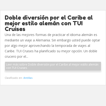
Doble diversión por el Caribe al
mejor estilo alemán con TUI
Cruises
Una de las mejores formas de practicar el idioma alemán es
mediante un viaje a Alemania. Sin embargo usted puede optar
por algo mejor aprovechando la temporada de viajes al
Caribe. TUI Cruises ha planificado su mejor opción. Un doble
crucero por el...
Leer más sobre Doble diversión por el Caribe al mejor estilo alemán
con TUI Cruises
Clasificado en:
Antillas