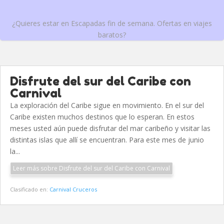
¿Quieres estar en Escapadas fin de semana. Ofertas en viajes
baratos?
Disfrute del sur del Caribe con
Carnival
La exploración del Caribe sigue en movimiento. En el sur del
Caribe existen muchos destinos que lo esperan. En estos
meses usted aún puede disfrutar del mar caribeño y visitar las
distintas islas que allí se encuentran. Para este mes de junio
la...
Leer más sobre Disfrute del sur del Caribe con Carnival
Clasificado en:
Carnival Cruceros