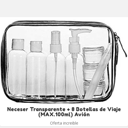
Neceser Transparente + 8 Botellas de Viaje
(MAX.100ml) Avión
Oferta increible