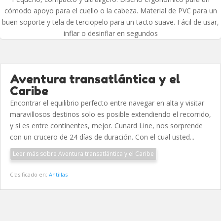
cómodo apoyo para el cuello o la cabeza. Material de PVC para un
buen soporte y tela de terciopelo para un tacto suave. Fácil de usar,
inflar o desinflar en segundos
Aventura transatlántica y el
Caribe
Encontrar el equilibrio perfecto entre navegar en alta y visitar
maravillosos destinos solo es posible extendiendo el recorrido,
y si es entre continentes, mejor. Cunard Line, nos sorprende
con un crucero de 24 días de duración. Con el cual usted...
Leer más sobre Aventura transatlántica y el Caribe
Clasificado en:
Antillas