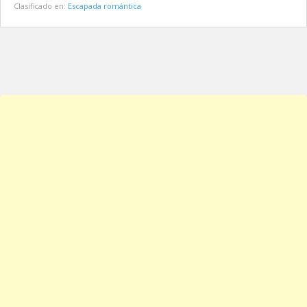
Clasificado en:
Escapada romántica