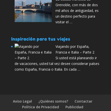
Grenoble, con más de dos
mil años de antigüedad, es
un destino perfecto para
visitar el …
Inspiración para tus viajes
Viajando por España,
Francia e Italia – Parte 2
Si usted está planeando ir
de vacaciones, usted tal vez desee considerar países
como España, Francia o Italia. En cada …
Aviso Legal
¿Quiénes somos?
Contactar
Política de Privacidad
Publicidad