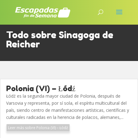
Todo sobre Sinagoga de
Reicher
Polonia (VI) – Łódź
Łódź es la segunda mayor ciudad de Polonia, después de
Varsovia y representa, por sí sola, el espíritu multicultural del
país, siendo centro de manifestaciones artísticas, científicas y
culturales radicadas en la herencia de polacos, alemanes,...
Leer más sobre Polonia (VI) – Łódź