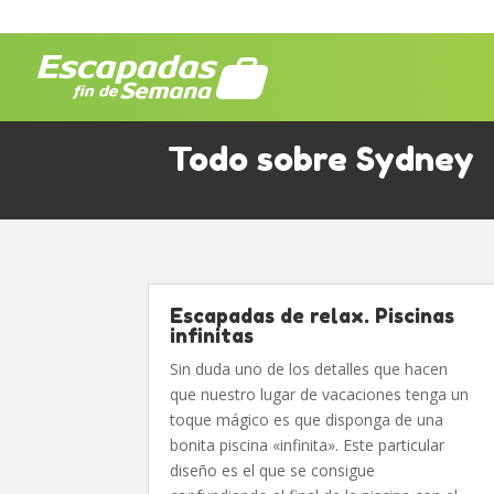
Todo sobre Sydney
Escapadas de relax. Piscinas
infinitas
Sin duda uno de los detalles que hacen
que nuestro lugar de vacaciones tenga un
toque mágico es que disponga de una
bonita piscina «infinita». Este particular
diseño es el que se consigue