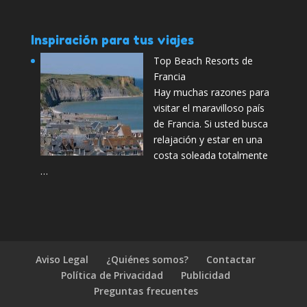
Inspiración para tus viajes
Top Beach Resorts de
Francia
Hay muchas razones para
visitar el maravilloso país
de Francia. Si usted busca
relajación y estar en una
costa soleada totalmente
…
Aviso Legal
¿Quiénes somos?
Contactar
Política de Privacidad
Publicidad
Preguntas frecuentes