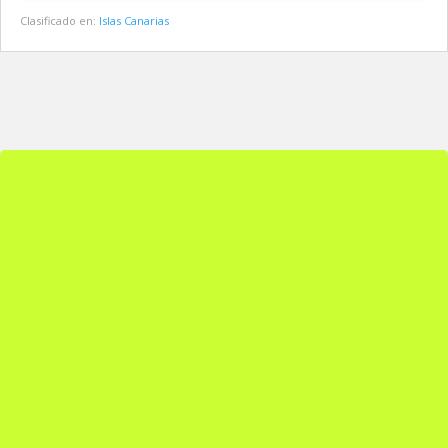
Clasificado en:
Islas Canarias