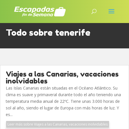
Todo sobre tenerife
Viajes a las Canarias, vacaciones
inolvidables
Las Islas Canarias están situadas en el Océano Atlántico. Su
clima es suave y primaveral durante todo el año teniendo una
temperatura media anual de 22ºC. Tiene unas 3.000 horas de
sol al año, siendo el lugar de Europa con más horas de luz. Y
es...
Leer más sobre Viajes a las Canarias, vacaciones inolvidables