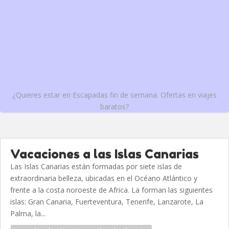
¿Quieres estar en Escapadas fin de semana. Ofertas en viajes
baratos?
Vacaciones a las Islas Canarias
Las Islas Canarias están formadas por siete islas de
extraordinaria belleza, ubicadas en el Océano Atlántico y
frente a la costa noroeste de Africa. La forman las siguientes
islas: Gran Canaria, Fuerteventura, Tenerife, Lanzarote, La
Palma, la...