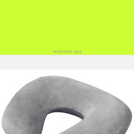
Anúnciese aquí