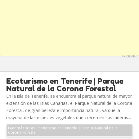
Publicidad
Ecoturismo en Tenerife | Parque
Natural de la Corona Forestal
En la isla de Tenerife, se encuentra el parque natural de mayor
extensión de las Islas Canarias, el Parque Natural de la Corona
Forestal, de gran belleza e importancia natural, ya que la
mayoría de las especies vegetales que crecen en sus laderas...
Leer más sobre Ecoturismo en Tenerife | Parque Natural de la
Corona Forestal