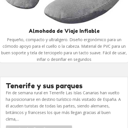
Almohada de Viaje Inflable
Pequeño, compacto y ultraligero. Diseño ergonómico para un
cómodo apoyo para el cuello o la cabeza. Material de PVC para un
buen soporte y tela de terciopelo para un tacto suave. Fácil de usar,
inflar o desinflar en segundos
Tenerife y sus parques
Fin de semana rural en Tenerife Las Islas Canarias han vuelto
ha posicionarse en destino turístico más visitado de España. A
él acuden turistas de todas las partes, siendo alemanes,
británicos y franceses los que más llegan gracias al buen
clima,...