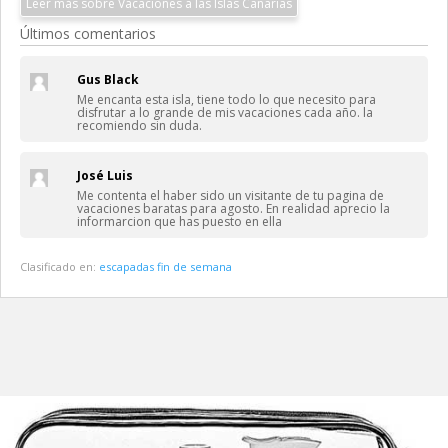
Leer más sobre Vacaciones a las Islas Canarias
Últimos comentarios
Gus Black
Me encanta esta isla, tiene todo lo que necesito para
disfrutar a lo grande de mis vacaciones cada año. la
recomiendo sin duda.
José Luis
Me contenta el haber sido un visitante de tu pagina de
vacaciones baratas para agosto. En realidad aprecio la
informarcion que has puesto en ella
Clasificado en:
escapadas fin de semana