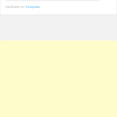
Clasificado en:
Escapadas