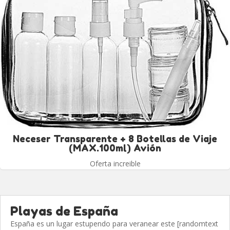
Neceser Transparente + 8 Botellas de Viaje
(MAX.100ml) Avión
Oferta increible
Playas de España
España es un lugar estupendo para veranear este [randomtext