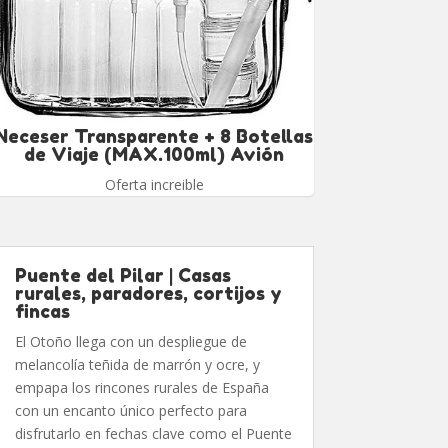
Neceser Transparente + 8 Botellas
de Viaje (MAX.100ml) Avión
Oferta increible
Puente del Pilar | Casas
rurales, paradores, cortijos y
fincas
El Otoño llega con un despliegue de
melancolía teñida de marrón y ocre, y
empapa los rincones rurales de España
con un encanto único perfecto para
disfrutarlo en fechas clave como el Puente