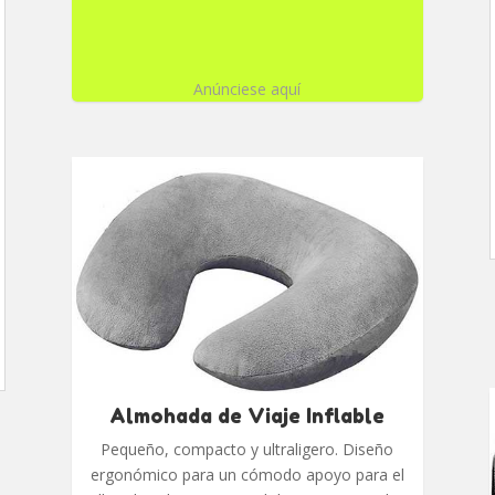
Anúnciese aquí
Almohada de Viaje Inflable
Pequeño, compacto y ultraligero. Diseño
ergonómico para un cómodo apoyo para el