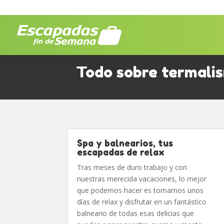
Todo sobre termali
Spa y balnearios, tus
escapadas de relax
Tras meses de duro trabajo y con
nuestras merecida vacaciones, lo mejor
que podemos hacer es tomarnos unos
días de relax y disfrutar en un fantástico
balneario de todas esas delicias que